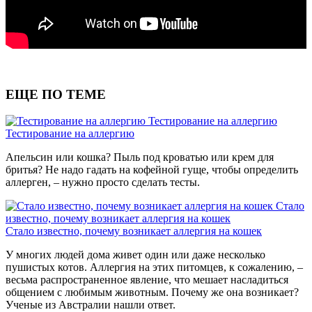
ЕЩЕ ПО ТЕМЕ
Тестирование на аллергию
Тестирование на аллергию
Апельсин или кошка? Пыль под кроватью или крем для
бритья? Не надо гадать на кофейной гуще, чтобы определить
аллерген, – нужно просто сделать тесты.
Стало
известно, почему возникает аллергия на кошек
Стало известно, почему возникает аллергия на кошек
У многих людей дома живет один или даже несколько
пушистых котов. Аллергия на этих питомцев, к сожалению, –
весьма распространенное явление, что мешает насладиться
общением с любимым животным. Почему же она возникает?
Ученые из Австралии нашли ответ.