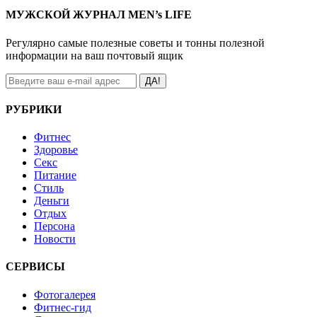
МУЖСКОЙ ЖУРНАЛ MEN’s LIFE
Регулярно самые полезные советы и тонны полезной
информации на ваш почтовый ящик
ДА!
РУБРИКИ
Фитнес
Здоровье
Секс
Питание
Стиль
Деньги
Отдых
Персона
Новости
СЕРВИСЫ
Фотогалерея
Фитнес-гид