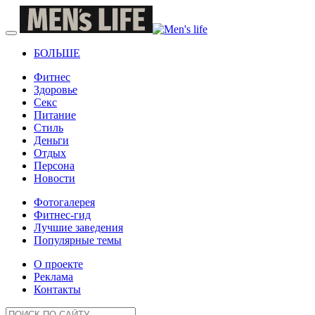
БОЛЬШЕ
Фитнес
Здоровье
Секс
Питание
Стиль
Деньги
Отдых
Персона
Новости
Фотогалерея
Фитнес-гид
Лучшие заведения
Популярные темы
О проекте
Реклама
Контакты