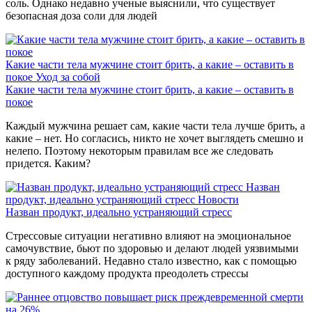
соль. Однако недавно ученые выяснили, что существует
безопасная доза соли для людей
Какие части тела мужчине стоит брить, а какие – оставить в
покое
Уход за собой
Какие части тела мужчине стоит брить, а какие – оставить в
покое
Каждый мужчина решает сам, какие части тела лучше брить, а
какие – нет. Но согласись, никто не хочет выглядеть смешно и
нелепо. Поэтому некоторым правилам все же следовать
придется. Каким?
Назван
продукт, идеально устраняющий стресс
Новости
Назван продукт, идеально устраняющий стресс
Стрессовые ситуации негативно влияют на эмоциональное
самочувствие, бьют по здоровью и делают людей уязвимыми
к ряду заболеваний. Недавно стало известно, как с помощью
доступного каждому продукта преодолеть стрессы