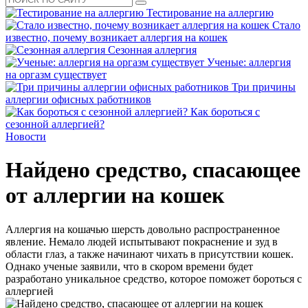
Тестирование на аллергию
Стало
известно, почему возникает аллергия на кошек
Сезонная аллергия
Ученые: аллергия
на оргазм существует
Три причины
аллергии офисных работников
Как бороться с
сезонной аллергией?
Новости
Найдено средство, спасающее
от аллергии на кошек
Аллергия на кошачью шерсть довольно распространенное
явление. Немало людей испытывают покраснение и зуд в
области глаз, а также начинают чихать в присутствии кошек.
Однако ученые заявили, что в скором времени будет
разработано уникальное средство, которое поможет бороться с
аллергией