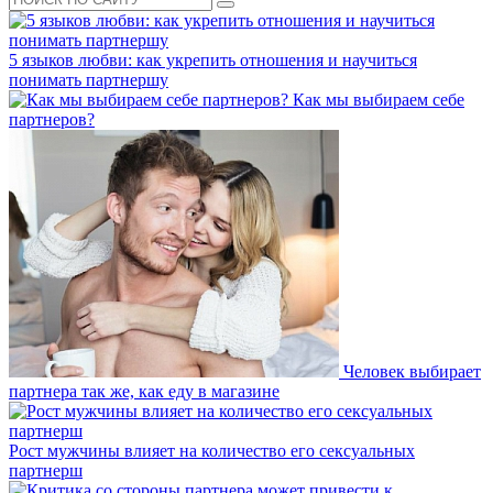
5 языков любви: как укрепить отношения и научиться
понимать партнершу
Как мы выбираем себе
партнеров?
Человек выбирает
партнера так же, как еду в магазине
Рост мужчины влияет на количество его сексуальных
партнерш