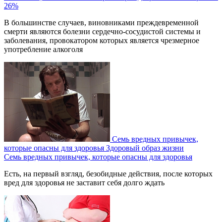
26%
В большинстве случаев, виновниками преждевременной
смерти являются болезни сердечно-сосудистой системы и
заболевания, провокатором которых является чрезмерное
употребление алкоголя
Семь вредных привычек,
которые опасны для здоровья
Здоровый образ жизни
Семь вредных привычек, которые опасны для здоровья
Есть, на первый взгляд, безобидные действия, после которых
вред для здоровья не заставит себя долго ждать