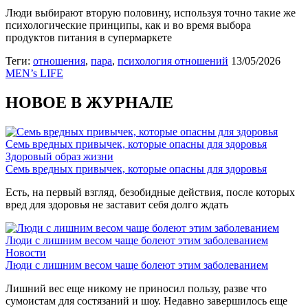
Люди выбирают вторую половину, используя точно такие же
психологические принципы, как и во время выбора
продуктов питания в супермаркете
Теги:
отношения
,
пара
,
психология отношений
13/05/2026
MEN’s LIFE
НОВОЕ В ЖУРНАЛЕ
Семь вредных привычек, которые опасны для здоровья
Здоровый образ жизни
Семь вредных привычек, которые опасны для здоровья
Есть, на первый взгляд, безобидные действия, после которых
вред для здоровья не заставит себя долго ждать
Люди с лишним весом чаще болеют этим заболеванием
Новости
Люди с лишним весом чаще болеют этим заболеванием
Лишний вес еще никому не приносил пользу, разве что
сумоистам для состязаний и шоу. Недавно завершилось еще