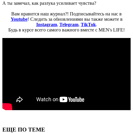
А ты замечал, как разлука усиливает чувства?
Вам нравится наш журнал?! Подписывайтесь на нас в
Youtube
! Следить за обновлениями вы также можете в
Instagram
,
Telegram
,
TikTok
.
Будь в курсе всего самого важного вместе с MEN's LIFE!
ЕЩЕ ПО ТЕМЕ