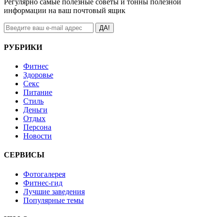
Регулярно самые полезные советы и тонны полезной
информации на ваш почтовый ящик
ДА!
РУБРИКИ
Фитнес
Здоровье
Секс
Питание
Стиль
Деньги
Отдых
Персона
Новости
СЕРВИСЫ
Фотогалерея
Фитнес-гид
Лучшие заведения
Популярные темы