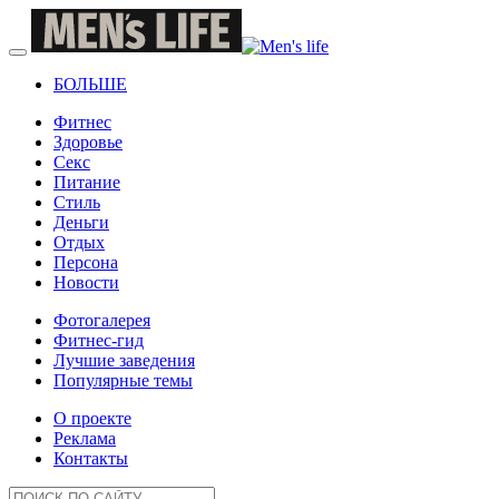
БОЛЬШЕ
Фитнес
Здоровье
Секс
Питание
Стиль
Деньги
Отдых
Персона
Новости
Фотогалерея
Фитнес-гид
Лучшие заведения
Популярные темы
О проекте
Реклама
Контакты