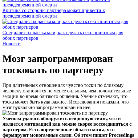
Критика со стороны партнера может привести к
преждевременной смерти
Специалисты рассказали, как сделать секс приятным для
обоих партнеров
Новости
Мозг запрограммирован
тосковать по партнеру
При длительных отношениях чувство тоски по близкому
человеку становится не менее сильным, чем положительные
эмоции во время близкого общения. Ученые отмечают, что
тоска может быть куда важнее. Исследования показали, что
мозг буквально запрограммирован на нее.
Ученым удалось обнаружить нейронную связь, что и
является мотивацией как можно скорее воссоединиться с
партнером. Есть определенные области мозга, что
формируют моногамные связи. Об этом пишет Proceedings