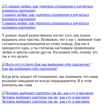
5 языков любви: как укрепить отношения и научиться
понимать партнершу
5 языков любви: как укрепить отношения и научиться
понимать партнершу
У разных людей разное мнение насчет того, как нужно
выражать свои чувства. Возможно, что у вас с любимой тоже
случаются недопонимания по этому поводу. Для нее в
приоритете одно, а ты считаешь настоящим проявлением
любви и заботы совсем другое. Расскажем тебе, почему это
так и что делать.
Как мы выбираем себе партнеров?
Как мы выбираем себе партнеров?
Когда речь заходит об отношениях, мы понимаем, что наши
реальные ожидания не всегда оправдываются. И в этом
виноваты мы сами
Человек выбирает партнера так же, как еду в магазине
Человек выбирает партнера так же, как еду в магазине