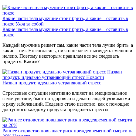
Какие части тела мужчине стоит брить, а какие – оставить в
покое
Уход за собой
Какие части тела мужчине стоит брить, а какие – оставить в
покое
Каждый мужчина решает сам, какие части тела лучше брить, а
какие – нет. Но согласись, никто не хочет выглядеть смешно и
нелепо. Поэтому некоторым правилам все же следовать
придется. Каким?
Назван
продукт, идеально устраняющий стресс
Новости
Назван продукт, идеально устраняющий стресс
Стрессовые ситуации негативно влияют на эмоциональное
самочувствие, бьют по здоровью и делают людей уязвимыми
к ряду заболеваний. Недавно стало известно, как с помощью
доступного каждому продукта преодолеть стрессы
Раннее отцовство повышает риск преждевременной смерти на