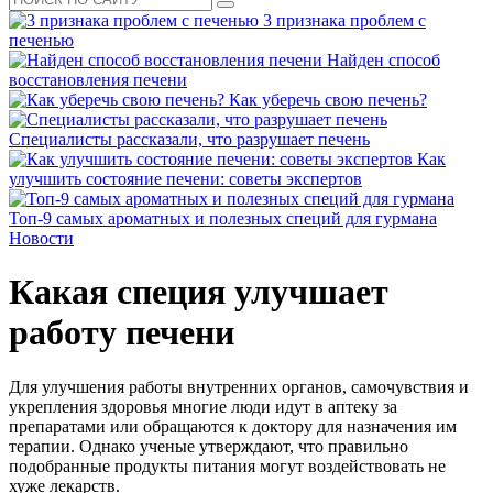
3 признака проблем с
печенью
Найден способ
восстановления печени
Как уберечь свою печень?
Специалисты рассказали, что разрушает печень
Как
улучшить состояние печени: советы экспертов
Топ-9 самых ароматных и полезных специй для гурмана
Новости
Какая специя улучшает
работу печени
Для улучшения работы внутренних органов, самочувствия и
укрепления здоровья многие люди идут в аптеку за
препаратами или обращаются к доктору для назначения им
терапии. Однако ученые утверждают, что правильно
подобранные продукты питания могут воздействовать не
хуже лекарств.