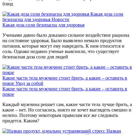
блюд
Какая доза соли
безопасна для здоровья
Новости
Какая доза соли безопасна для здоровья
Учеными давно было доказано сильное воздействие рациона
на состояние здоровья. Было выявлено немало продуктов
питания, которые могут ему навредить. К ним относится и
соль. Однако недавно ученые выяснили, что существует
безопасная доза соли для людей
Какие части тела мужчине стоит брить, а какие – оставить в
покое
Уход за собой
Какие части тела мужчине стоит брить, а какие – оставить в
покое
Каждый мужчина решает сам, какие части тела лучше брить, а
какие – нет. Но согласись, никто не хочет выглядеть смешно и
нелепо. Поэтому некоторым правилам все же следовать
придется. Каким?
Назван