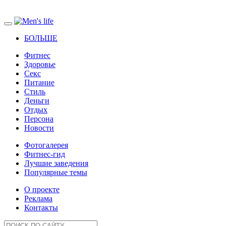
БОЛЬШЕ
Фитнес
Здоровье
Секс
Питание
Стиль
Деньги
Отдых
Персона
Новости
Фотогалерея
Фитнес-гид
Лучшие заведения
Популярные темы
О проекте
Реклама
Контакты