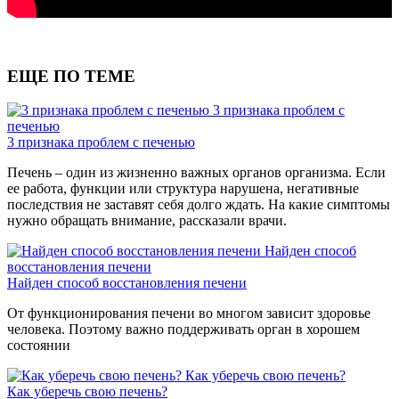
ЕЩЕ ПО ТЕМЕ
3 признака проблем с
печенью
3 признака проблем с печенью
Печень – один из жизненно важных органов организма. Если
ее работа, функции или структура нарушена, негативные
последствия не заставят себя долго ждать. На какие симптомы
нужно обращать внимание, рассказали врачи.
Найден способ
восстановления печени
Найден способ восстановления печени
От функционирования печени во многом зависит здоровье
человека. Поэтому важно поддерживать орган в хорошем
состоянии
Как уберечь свою печень?
Как уберечь свою печень?