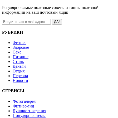
Регулярно самые полезные советы и тонны полезной
информации на ваш почтовый ящик
ДА!
РУБРИКИ
Фитнес
Здоровье
Секс
Питание
Стиль
Деньги
Отдых
Персона
Новости
СЕРВИСЫ
Фотогалерея
Фитнес-гид
Лучшие заведения
Популярные темы