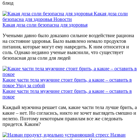
блюд
Какая доза соли
безопасна для здоровья
Новости
Какая доза соли безопасна для здоровья
Учеными давно было доказано сильное воздействие рациона
на состояние здоровья. Было выявлено немало продуктов
питания, которые могут ему навредить. К ним относится и
соль. Однако недавно ученые выяснили, что существует
безопасная доза соли для людей
Какие части тела мужчине стоит брить, а какие – оставить в
покое
Уход за собой
Какие части тела мужчине стоит брить, а какие – оставить в
покое
Каждый мужчина решает сам, какие части тела лучше брить, а
какие – нет. Но согласись, никто не хочет выглядеть смешно и
нелепо. Поэтому некоторым правилам все же следовать
придется. Каким?
Назван