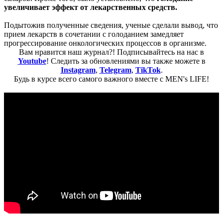
увеличивает эффект от лекарственных средств.
Подытожив полученные сведения, ученые сделали вывод, что
прием лекарств в сочетании с голоданием замедляет
прогрессирование онкологических процессов в организме.
Вам нравится наш журнал?! Подписывайтесь на нас в
Youtube
! Следить за обновлениями вы также можете в
Instagram
,
Telegram
,
TikTok
.
Будь в курсе всего самого важного вместе с MEN's LIFE!