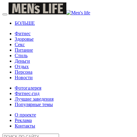
БОЛЬШЕ
Фитнес
Здоровье
Секс
Питание
Стиль
Деньги
Отдых
Персона
Новости
Фотогалерея
Фитнес-гид
Лучшие заведения
Популярные темы
О проекте
Реклама
Контакты