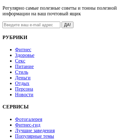
Регулярно самые полезные советы и тонны полезной
информации на ваш почтовый ящик
ДА!
РУБРИКИ
Фитнес
Здоровье
Секс
Питание
Стиль
Деньги
Отдых
Персона
Новости
СЕРВИСЫ
Фотогалерея
Фитнес-гид
Лучшие заведения
Популярные темы