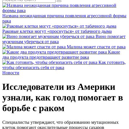
Названа неожиданная причина появления агрессивной формы
рака
Раковые клетки могут «проснуться» от табачного дыма
Вино помогает
мужчинам уберечься от рака
Малина может спасти от рака
Какие
два продукта предотвращают развитие рака
Как готовить,
чтобы обезопасить себя от рака
Новости
Исследователи из Америки
узнали, как голод помогает в
борьбе с раком
Специалисты утверждают, что образованию мутационных
клеток помогают окислительные процессы сахаров