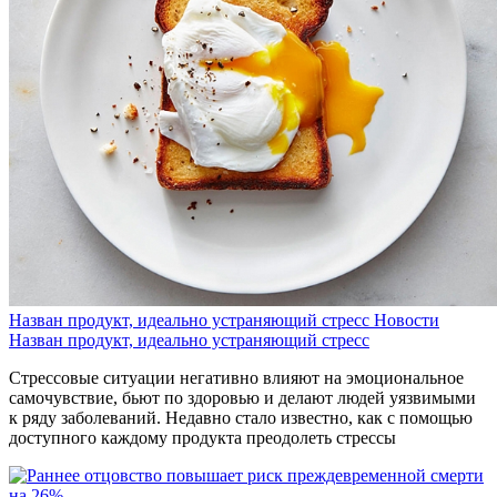
Назван продукт, идеально устраняющий стресс
Новости
Назван продукт, идеально устраняющий стресс
Стрессовые ситуации негативно влияют на эмоциональное
самочувствие, бьют по здоровью и делают людей уязвимыми
к ряду заболеваний. Недавно стало известно, как с помощью
доступного каждому продукта преодолеть стрессы