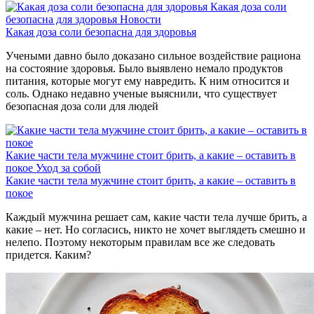
Какая доза соли
безопасна для здоровья
Новости
Какая доза соли безопасна для здоровья
Учеными давно было доказано сильное воздействие рациона
на состояние здоровья. Было выявлено немало продуктов
питания, которые могут ему навредить. К ним относится и
соль. Однако недавно ученые выяснили, что существует
безопасная доза соли для людей
Какие части тела мужчине стоит брить, а какие – оставить в
покое
Уход за собой
Какие части тела мужчине стоит брить, а какие – оставить в
покое
Каждый мужчина решает сам, какие части тела лучше брить, а
какие – нет. Но согласись, никто не хочет выглядеть смешно и
нелепо. Поэтому некоторым правилам все же следовать
придется. Каким?