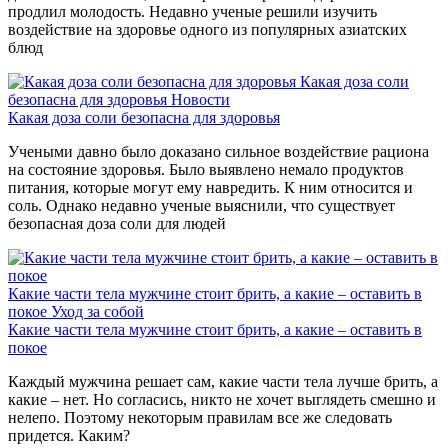
продлил молодость. Недавно ученые решили изучить
воздействие на здоровье одного из популярных азиатских
блюд
Какая доза соли
безопасна для здоровья
Новости
Какая доза соли безопасна для здоровья
Учеными давно было доказано сильное воздействие рациона
на состояние здоровья. Было выявлено немало продуктов
питания, которые могут ему навредить. К ним относится и
соль. Однако недавно ученые выяснили, что существует
безопасная доза соли для людей
Какие части тела мужчине стоит брить, а какие – оставить в
покое
Уход за собой
Какие части тела мужчине стоит брить, а какие – оставить в
покое
Каждый мужчина решает сам, какие части тела лучше брить, а
какие – нет. Но согласись, никто не хочет выглядеть смешно и
нелепо. Поэтому некоторым правилам все же следовать
придется. Каким?