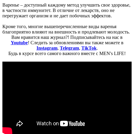
Варенье – доступный каждому метод улучшить свое здоровье,
в частности иммунитет. В отличие от лекарств, оно не
перегружает организм и не дает побочных эффектов.
Кроме того, многие вышеперечисленные виды варенья
благоприятно влияют на внешность и продлевают молодость.
Вам нравится наш журнал?! Подписывайтесь на нас в
Youtube
! Следить за обновлениями вы также можете в
Instagram
,
Telegram
,
TikTok
.
Будь в курсе всего самого важного вместе с MEN's LIFE!