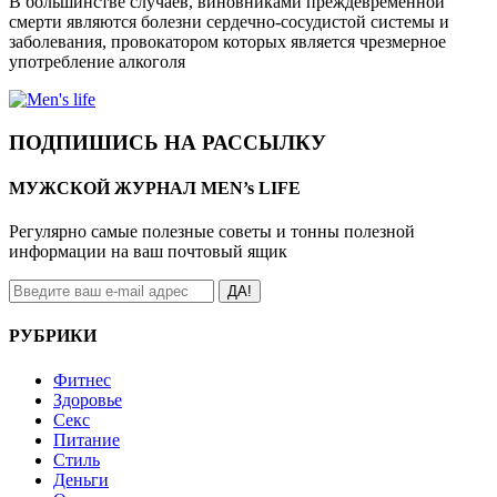
В большинстве случаев, виновниками преждевременной
смерти являются болезни сердечно-сосудистой системы и
заболевания, провокатором которых является чрезмерное
употребление алкоголя
ПОДПИШИСЬ НА РАССЫЛКУ
МУЖСКОЙ ЖУРНАЛ MEN’s LIFE
Регулярно самые полезные советы и тонны полезной
информации на ваш почтовый ящик
ДА!
РУБРИКИ
Фитнес
Здоровье
Секс
Питание
Стиль
Деньги