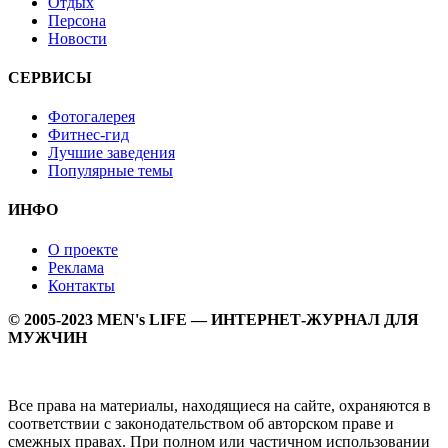
Отдых
Персона
Новости
СЕРВИСЫ
Фотогалерея
Фитнес-гид
Лучшие заведения
Популярные темы
ИНФО
О проекте
Реклама
Контакты
© 2005-2023 MEN's LIFE — ИНТЕРНЕТ-ЖУРНАЛ ДЛЯ
МУЖЧИН
Все права на материалы, находящиеся на сайте, охраняются в
соответствии с законодательством об авторском праве и
смежных правах. При полном или частичном использовании