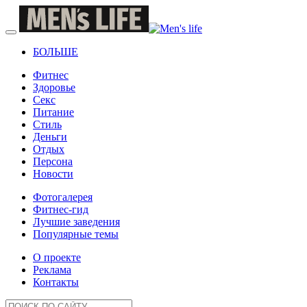
БОЛЬШЕ
Фитнес
Здоровье
Секс
Питание
Стиль
Деньги
Отдых
Персона
Новости
Фотогалерея
Фитнес-гид
Лучшие заведения
Популярные темы
О проекте
Реклама
Контакты