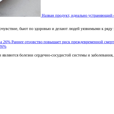
Назван продукт, идеально устраняющий 
чувствие, бьют по здоровью и делают людей уязвимыми к ряду 
Раннее отцовство повышает риск преждевременной смерт
 26%
являются болезни сердечно-сосудистой системы и заболевания,