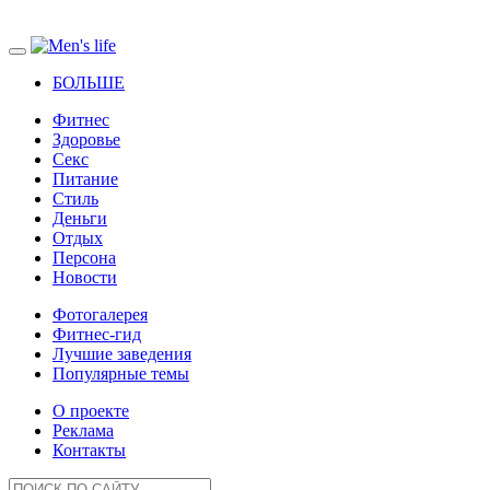
БОЛЬШЕ
Фитнес
Здоровье
Секс
Питание
Стиль
Деньги
Отдых
Персона
Новости
Фотогалерея
Фитнес-гид
Лучшие заведения
Популярные темы
О проекте
Реклама
Контакты