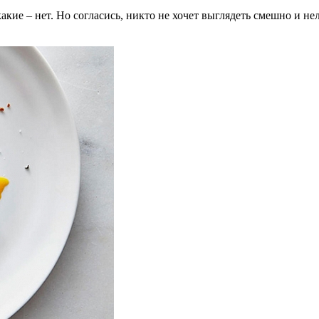
акие – нет. Но согласись, никто не хочет выглядеть смешно и н