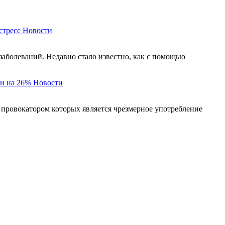
стресс
Новости
заболеваний. Недавно стало известно, как с помощью
и на 26%
Новости
 провокатором которых является чрезмерное употребление