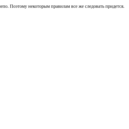
елепо. Поэтому некоторым правилам все же следовать придется.