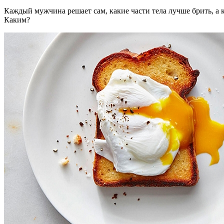
Каждый мужчина решает сам, какие части тела лучше брить, а к
Каким?