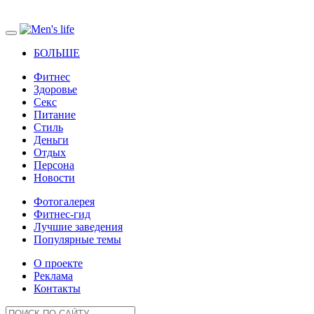
БОЛЬШЕ
Фитнес
Здоровье
Секс
Питание
Стиль
Деньги
Отдых
Персона
Новости
Фотогалерея
Фитнес-гид
Лучшие заведения
Популярные темы
О проекте
Реклама
Контакты