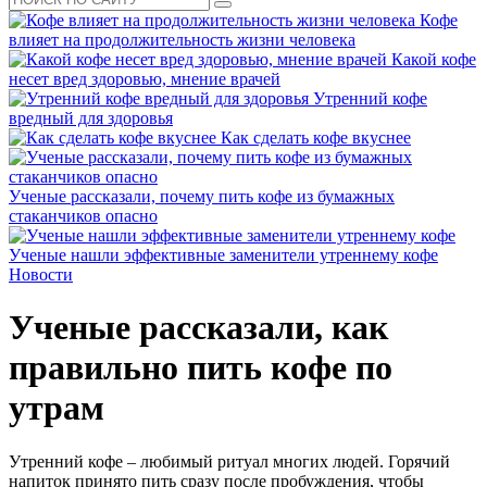
Кофе
влияет на продолжительность жизни человека
Какой кофе
несет вред здоровью, мнение врачей
Утренний кофе
вредный для здоровья
Как сделать кофе вкуснее
Ученые рассказали, почему пить кофе из бумажных
стаканчиков опасно
Ученые нашли эффективные заменители утреннему кофе
Новости
Ученые рассказали, как
правильно пить кофе по
утрам
Утренний кофе – любимый ритуал многих людей. Горячий
напиток принято пить сразу после пробуждения, чтобы