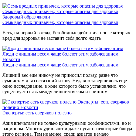
Семь вредных привычек, которые опасны для здоровья
Здоровый образ жизни
Семь вредных привычек, которые опасны для здоровья
Есть, на первый взгляд, безобидные действия, после которых
вред для здоровья не заставит себя долго ждать
Люди с лишним весом чаще болеют этим заболеванием
Новости
Люди с лишним весом чаще болеют этим заболеванием
Лишний вес еще никому не приносил пользу, разве что
сумоистам для состязаний и шоу. Недавно завершилось еще
одно исследование, в ходе которого было установлено, что
существует связь между лишним весом и гриппом
Эксперты: есть сверчков
полезно
Новости
Эксперты: есть сверчков полезно
Азия впечатляет не только культурными особенностями, но и
рационом. Многих удивляют и даже пугают некоторые блюда
этого региона. Тем не менее, среди азиатов немало