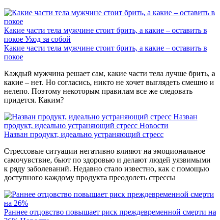
Какие части тела мужчине стоит брить, а какие – оставить в
покое
Уход за собой
Какие части тела мужчине стоит брить, а какие – оставить в
покое
Каждый мужчина решает сам, какие части тела лучше брить, а
какие – нет. Но согласись, никто не хочет выглядеть смешно и
нелепо. Поэтому некоторым правилам все же следовать
придется. Каким?
Назван
продукт, идеально устраняющий стресс
Новости
Назван продукт, идеально устраняющий стресс
Стрессовые ситуации негативно влияют на эмоциональное
самочувствие, бьют по здоровью и делают людей уязвимыми
к ряду заболеваний. Недавно стало известно, как с помощью
доступного каждому продукта преодолеть стрессы
Раннее отцовство повышает риск преждевременной смерти на