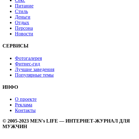
Секс
Питание
Стиль
Деньги
Отдых
Персона
Новости
СЕРВИСЫ
Фотогалерея
Фитнес-гид
Лучшие заведения
Популярные темы
ИНФО
О проекте
Реклама
Контакты
© 2005-2023 MEN's LIFE — ИНТЕРНЕТ-ЖУРНАЛ ДЛЯ
МУЖЧИН