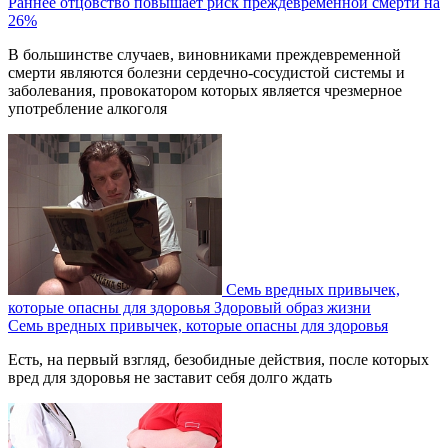
Раннее отцовство повышает риск преждевременной смерти на
26%
В большинстве случаев, виновниками преждевременной
смерти являются болезни сердечно-сосудистой системы и
заболевания, провокатором которых является чрезмерное
употребление алкоголя
Семь вредных привычек,
которые опасны для здоровья
Здоровый образ жизни
Семь вредных привычек, которые опасны для здоровья
Есть, на первый взгляд, безобидные действия, после которых
вред для здоровья не заставит себя долго ждать