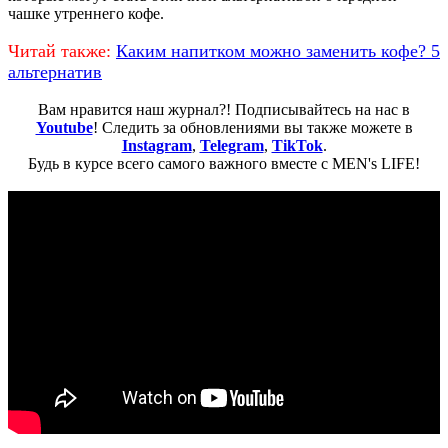
чашке утреннего кофе.
Читай также:
Каким напитком можно заменить кофе? 5
альтернатив
Вам нравится наш журнал?! Подписывайтесь на нас в
Youtube
! Следить за обновлениями вы также можете в
Instagram
,
Telegram
,
TikTok
.
Будь в курсе всего самого важного вместе с MEN's LIFE!