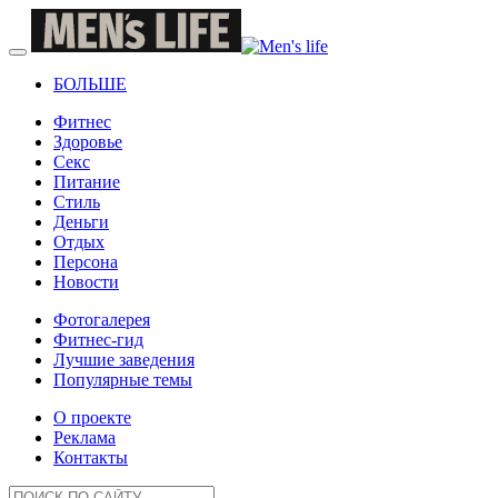
БОЛЬШЕ
Фитнес
Здоровье
Секс
Питание
Стиль
Деньги
Отдых
Персона
Новости
Фотогалерея
Фитнес-гид
Лучшие заведения
Популярные темы
О проекте
Реклама
Контакты