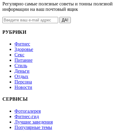
Регулярно самые полезные советы и тонны полезной
информации на ваш почтовый ящик
ДА!
РУБРИКИ
Фитнес
Здоровье
Секс
Питание
Стиль
Деньги
Отдых
Персона
Новости
СЕРВИСЫ
Фотогалерея
Фитнес-гид
Лучшие заведения
Популярные темы