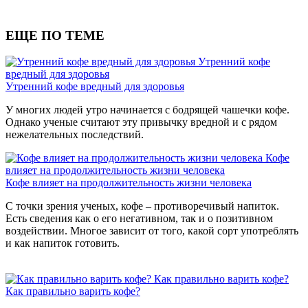
ЕЩЕ ПО ТЕМЕ
Утренний кофе
вредный для здоровья
Утренний кофе вредный для здоровья
У многих людей утро начинается с бодрящей чашечки кофе.
Однако ученые считают эту привычку вредной и с рядом
нежелательных последствий.
Кофе
влияет на продолжительность жизни человека
Кофе влияет на продолжительность жизни человека
С точки зрения ученых, кофе – противоречивый напиток.
Есть сведения как о его негативном, так и о позитивном
воздействии. Многое зависит от того, какой сорт употреблять
и как напиток готовить.
Как правильно варить кофе?
Как правильно варить кофе?