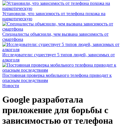
Установили, что зависимость от телефона похожа на
наркотическую
Специалисты объяснили, чем вызвана зависимость от
смартфона
Исследователи: существует 5 типов людей, зависимых от
алкоголя
Постоянная проверка мобильного телефона приводит к
опасным последствиям
Новости
Google разработала
приложение для борьбы с
зависимостью от телефона