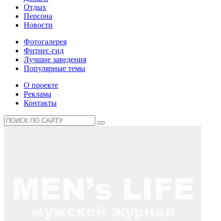
Отдых
Персона
Новости
Фотогалерея
Фитнес-гид
Лучшие заведения
Популярные темы
О проекте
Реклама
Контакты