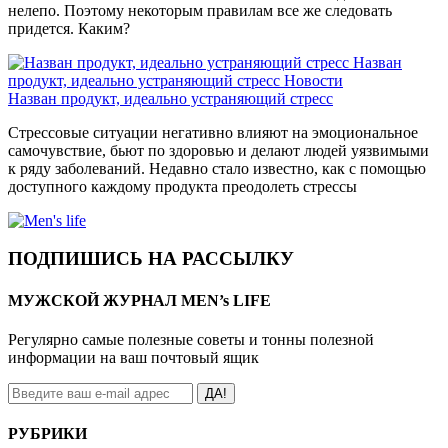
нелепо. Поэтому некоторым правилам все же следовать
придется. Каким?
Назван
продукт, идеально устраняющий стресс
Новости
Назван продукт, идеально устраняющий стресс
Стрессовые ситуации негативно влияют на эмоциональное
самочувствие, бьют по здоровью и делают людей уязвимыми
к ряду заболеваний. Недавно стало известно, как с помощью
доступного каждому продукта преодолеть стрессы
ПОДПИШИСЬ НА РАССЫЛКУ
МУЖСКОЙ ЖУРНАЛ MEN’s LIFE
Регулярно самые полезные советы и тонны полезной
информации на ваш почтовый ящик
ДА!
РУБРИКИ