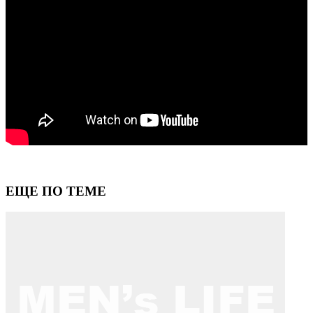
ЕЩЕ ПО ТЕМЕ