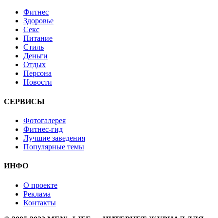
Фитнес
Здоровье
Секс
Питание
Стиль
Деньги
Отдых
Персона
Новости
СЕРВИСЫ
Фотогалерея
Фитнес-гид
Лучшие заведения
Популярные темы
ИНФО
О проекте
Реклама
Контакты