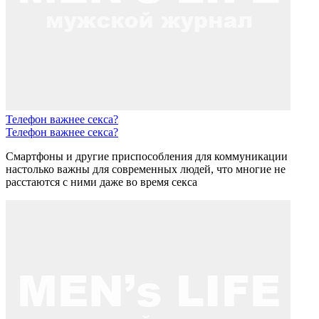
Телефон важнее секса?
Телефон важнее секса?
Смартфоны и другие приспособления для коммуникации
настолько важны для современных людей, что многие не
расстаются с ними даже во время секса