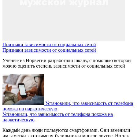
Признаки зависимости от социальных сетей
Признаки зависимости от социальных сетей
Ученые из Норвегии разработали шкалу, с помощью которой
можно оценить степень зависимости от социальных сетей
Установили, что зависимость от телефона
похожа на наркотическую
Установили, что зависимость от телефона похожа на
наркотическую
Каждый день люди пользуются смартфонами. Они заменили
им заметки, фотокамеру, будильник и многое другое. Но так