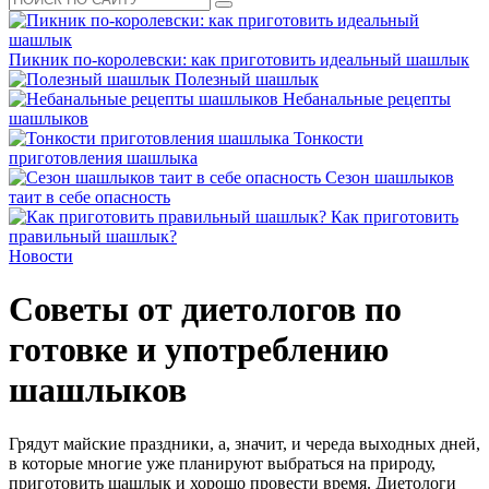
Пикник по-королевски: как приготовить идеальный шашлык
Полезный шашлык
Небанальные рецепты
шашлыков
Тонкости
приготовления шашлыка
Сезон шашлыков
таит в себе опасность
Как приготовить
правильный шашлык?
Новости
Советы от диетологов по
готовке и употреблению
шашлыков
Грядут майские праздники, а, значит, и череда выходных дней,
в которые многие уже планируют выбраться на природу,
приготовить шашлык и хорошо провести время. Диетологи