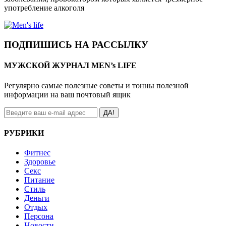
употребление алкоголя
ПОДПИШИСЬ НА РАССЫЛКУ
МУЖСКОЙ ЖУРНАЛ MEN’s LIFE
Регулярно самые полезные советы и тонны полезной
информации на ваш почтовый ящик
ДА!
РУБРИКИ
Фитнес
Здоровье
Секс
Питание
Стиль
Деньги
Отдых
Персона
Новости