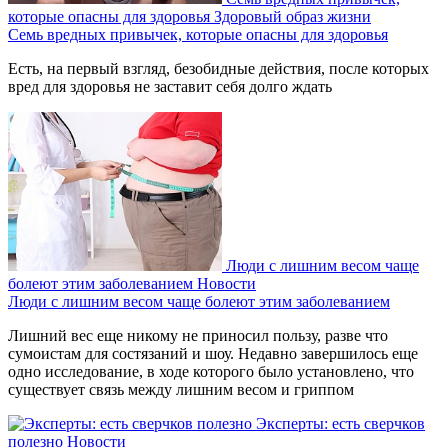
которые опасны для здоровья
Здоровый образ жизни
Семь вредных привычек, которые опасны для здоровья
Есть, на первый взгляд, безобидные действия, после которых
вред для здоровья не заставит себя долго ждать
Люди с лишним весом чаще
болеют этим заболеванием
Новости
Люди с лишним весом чаще болеют этим заболеванием
Лишний вес еще никому не приносил пользу, разве что
сумоистам для состязаний и шоу. Недавно завершилось еще
одно исследование, в ходе которого было установлено, что
существует связь между лишним весом и гриппом
Эксперты: есть сверчков
полезно
Новости