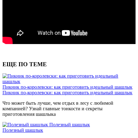
ЕЩЕ ПО ТЕМЕ
Пикник по-королевски: как приготовить идеальный шашлык
Пикник по-королевски: как приготовить идеальный шашлык
Что может быть лучше, чем отдых в лесу с любимой
компанией? Узнай главные тонкости и секреты
приготовления шашлыка
Полезный шашлык
Полезный шашлык