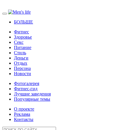
БОЛЬШЕ
Фитнес
Здоровье
Секс
Питание
Стиль
Деньги
Отдых
Персона
Новости
Фотогалерея
Фитнес-гид
Лучшие заведения
Популярные темы
О проекте
Реклама
Контакты