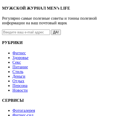
МУЖСКОЙ ЖУРНАЛ MEN’s LIFE
Регулярно самые полезные советы и тонны полезной
информации на ваш почтовый ящик
ДА!
РУБРИКИ
Фитнес
Здоровье
Секс
Питание
Стиль
Деньги
Отдых
Персона
Новости
СЕРВИСЫ
Фотогалерея
Фитнес-гид