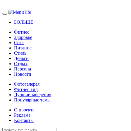
БОЛЬШЕ
Фитнес
Здоровье
Секс
Питание
Стиль
Деньги
Отдых
Персона
Новости
Фотогалерея
Фитнес-гид
Лучшие заведения
Популярные темы
О проекте
Реклама
Контакты