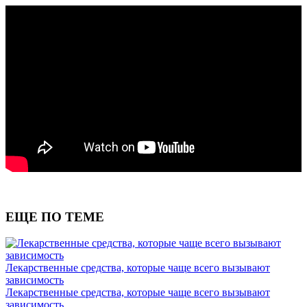
ЕЩЕ ПО ТЕМЕ
Лекарственные средства, которые чаще всего вызывают
зависимость
Лекарственные средства, которые чаще всего вызывают
зависимость