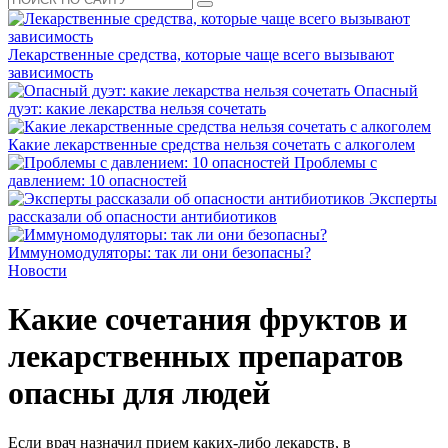
Лекарственные средства, которые чаще всего вызывают
зависимость
Опасный
дуэт: какие лекарства нельзя сочетать
Какие лекарственные средства нельзя сочетать с алкоголем
Проблемы с
давлением: 10 опасностей
Эксперты
рассказали об опасности антибиотиков
Иммуномодуляторы: так ли они безопасны?
Новости
Какие сочетания фруктов и
лекарственных препаратов
опасны для людей
Если врач назначил прием каких-либо лекарств, в