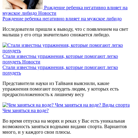
Рождение ребенка негативно влияет на
мужское либидо
Новости
Рождение ребенка негативно влияет на мужское либидо
Исследователи пришли к выводу, что с появлением на свет
малыша у его отца значительно снижается либидо.
Стали известны упражнения, которые помогают легко
похудеть
Новости
Стали известны упражнения, которые помогают легко
похудеть
Представители науки из Тайваня выяснили, какие
упражнения помогают похудеть людям, у которых есть
предрасположенность к лишнему весу
Чем заняться на воде?
Виды спорта
Чем заняться на воде?
Во время отпуска на морях и реках у Вас есть уникальная
возможность заняться водными видами спорта. Вариантов
много, и у каждого свои плюсы.