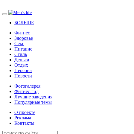
БОЛЬШЕ
Фитнес
Здоровье
Секс
Питание
Стиль
Деньги
Отдых
Персона
Новости
Фотогалерея
Фитнес-гид
Лучшие заведения
Популярные темы
О проекте
Реклама
Контакты