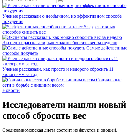
Ученые рассказали о необычном, но эффективном способе
похудения
5 эффективных
способов снизить вес
Эксперты рассказали, как можно сбросить вес за неделю
Самые действенные
способы похудеть
Ученые рассказали, как просто и недорого сбросить 11
килограмм за год
Социальные
сети в борьбе с лишним весом
Новости
Исследователи нашли новый
способ сбросить вес
Средиземноморская диета состоит из фруктов и овощей,