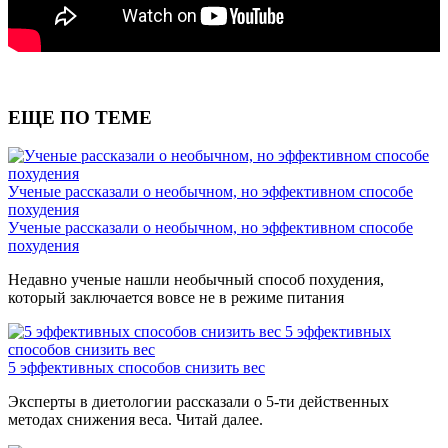
ЕЩЕ ПО ТЕМЕ
Ученые рассказали о необычном, но эффективном способе
похудения
Ученые рассказали о необычном, но эффективном способе
похудения
Недавно ученые нашли необычный способ похудения,
который заключается вовсе не в режиме питания
5 эффективных
способов снизить вес
5 эффективных способов снизить вес
Эксперты в диетологии рассказали о 5-ти действенных
методах снижения веса. Читай далее.