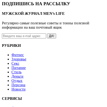
ПОДПИШИСЬ НА РАССЫЛКУ
МУЖСКОЙ ЖУРНАЛ MEN’s LIFE
Регулярно самые полезные советы и тонны полезной
информации на ваш почтовый ящик
ДА!
РУБРИКИ
Фитнес
Здоровье
Секс
Питание
Стиль
Деньги
Отдых
Персона
Новости
СЕРВИСЫ