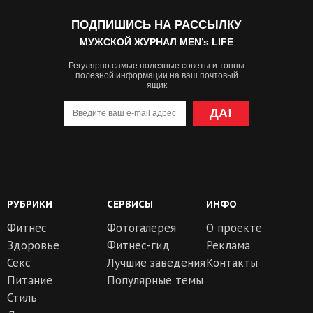
ПОДПИШИСЬ НА РАССЫЛКУ
МУЖСКОЙ ЖУРНАЛ MEN’s LIFE
Регулярно самые полезные советы и тонны
полезной информации на ваш почтовый
ящик
ДА!
РУБРИКИ
СЕРВИСЫ
ИНФО
Фитнес
Фотогалерея
О проекте
Здоровье
Фитнес-гид
Реклама
Секс
Лучшие заведения
Контакты
Питание
Популярные темы
Стиль