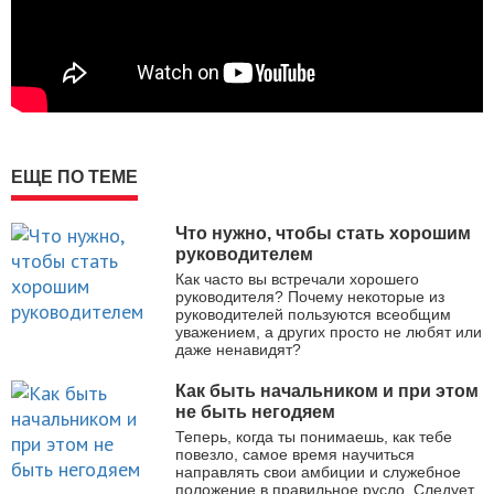
ЕЩЕ ПО ТЕМЕ
Что нужно, чтобы стать хорошим
руководителем
Как часто вы встречали хорошего
руководителя? Почему некоторые из
руководителей пользуются всеобщим
уважением, а других просто не любят или
даже ненавидят?
Как быть начальником и при этом
не быть негодяем
Теперь, когда ты понимаешь, как тебе
повезло, самое время научиться
направлять свои амбиции и служебное
положение в правильное русло. Следует