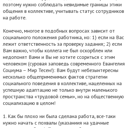
поэтому нужно соблюдать невидимые границы этики
общения в коллективе, учитывать статус сотрудников
на работе.
Конечно, многое в подобных вопросах зависит от
социального положения работника, но: 1) если на Вас
лежит ответственность за проверку задания; 2) если
Вам важно, чтобы коллега не был оскорблен или
недопонят Вами и Вы не хотите ссориться с этим
человеком (суровая заповедь современного Евангелия
Социума – Мир Тесен!): Вам будут небезынтересны
несколько общеприменимых фактов стратегии
социального поведения в коллективе, нацеленных на
успешную адаптацию не только внутри маленького
пространства «трудовой семьи», но на общественную
социализацию в целом!
1. Как бы плохо ни была сделана работа, все-таки
нужно начать с похвалы (указаниия на удачные