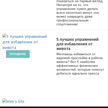
показаться на первый взгляд.
Несмотря на то, что
упражнение нужно делать
всего несколько минут, оно
может навредить даже
профессиональным
спортсменам
5 лучших упражнений
для избавления от
живота
Мечтаешь избавиться от
ПОХУДЕНИЕ
жировой прослойки в районе
живота? Вот 5 наиболее
эффективных физических
активностей, которые помогут
добиться идеально пресса