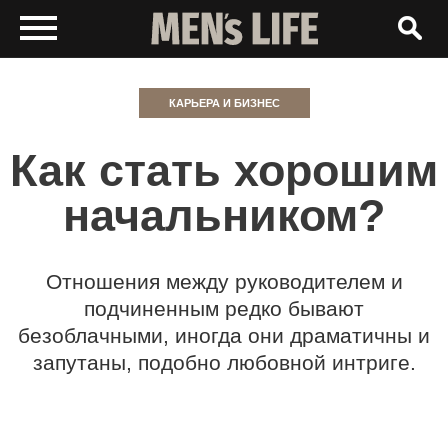
КАРЬЕРА И БИЗНЕС
Как стать хорошим
начальником?
Отношения между руководителем и
подчиненным редко бывают
безоблачными, иногда они драматичны и
запутаны, подобно любовной интриге.