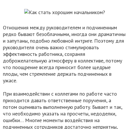
Отношения между руководителем и подчиненным
редко бывают безоблачными, иногда они драматичны
и запутаны, подобно любовной интриге. Поэтому для
руководителя очень важно стимулировать
эффективность работника, сохраняя
доброжелательную атмосферу в коллективе, потому
что поощрение всегда приносит более щедрые
плоды, чем стремление держать подчиненных в
ужасе.
При взаимодействии с коллегами по работе часто
приходится давать ответственные поручения, а
потом оценивать выполненную работу. Бывает и так,
что необходимо указать на просчеты, недоделки,
ошибки… Многие моменты воздействия на
подчиненных сотрудников достаточно неприятны,