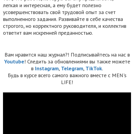
легкая и интересная, а ему будет полезно
усовершенствовать свой трудовой опыт за счет
выполненного задания. Развивайте в себе качества
строгого, но корректного руководителя, и коллектив
ответит вам искренней преданностью.
Вам нравится наш журнал?! Подписывайтесь на нас в
Youtube
! Следить за обновлениями вы также можете
в
Instagram
,
Telegram
,
TikTok
.
Будь в курсе всего самого важного вместе с MEN's
LIFE!