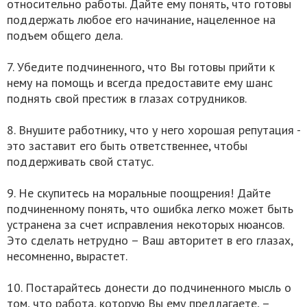
относительно работы. Дайте ему понять, что готовы
поддержать любое его начинание, нацеленное на
подъем общего дела.
7. Убедите подчиненного, что Вы готовы прийти к
нему на помощь и всегда предоставите ему шанс
поднять свой престиж в глазах сотрудников.
8. Внушите работнику, что у него хорошая репутация -
это заставит его быть ответственнее, чтобы
поддерживать свой статус.
9. Не скупитесь на моральные поощрения! Дайте
подчиненному понять, что ошибка легко может быть
устранена за счет исправления некоторых нюансов.
Это сделать нетрудно – Ваш авторитет в его глазах,
несомненно, вырастет.
10. Постарайтесь донести до подчиненного мысль о
том, что работа, которую Вы ему предлагаете, –