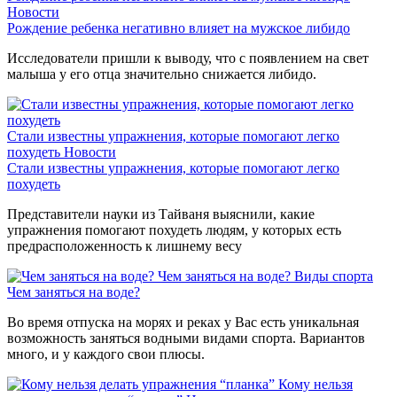
Новости
Рождение ребенка негативно влияет на мужское либидо
Исследователи пришли к выводу, что с появлением на свет
малыша у его отца значительно снижается либидо.
Стали известны упражнения, которые помогают легко
похудеть
Новости
Стали известны упражнения, которые помогают легко
похудеть
Представители науки из Тайваня выяснили, какие
упражнения помогают похудеть людям, у которых есть
предрасположенность к лишнему весу
Чем заняться на воде?
Виды спорта
Чем заняться на воде?
Во время отпуска на морях и реках у Вас есть уникальная
возможность заняться водными видами спорта. Вариантов
много, и у каждого свои плюсы.
Кому нельзя