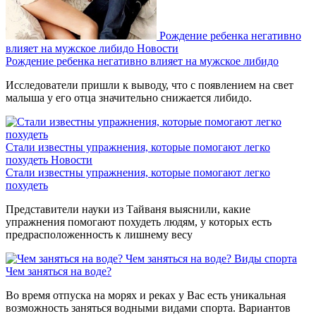
Рождение ребенка негативно
влияет на мужское либидо
Новости
Рождение ребенка негативно влияет на мужское либидо
Исследователи пришли к выводу, что с появлением на свет
малыша у его отца значительно снижается либидо.
Стали известны упражнения, которые помогают легко
похудеть
Новости
Стали известны упражнения, которые помогают легко
похудеть
Представители науки из Тайваня выяснили, какие
упражнения помогают похудеть людям, у которых есть
предрасположенность к лишнему весу
Чем заняться на воде?
Виды спорта
Чем заняться на воде?
Во время отпуска на морях и реках у Вас есть уникальная
возможность заняться водными видами спорта. Вариантов