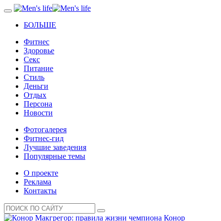
БОЛЬШЕ
Фитнес
Здоровье
Секс
Питание
Стиль
Деньги
Отдых
Персона
Новости
Фотогалерея
Фитнес-гид
Лучшие заведения
Популярные темы
О проекте
Реклама
Контакты
Конор