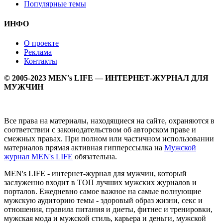
Популярные темы
ИНФО
О проекте
Реклама
Контакты
© 2005-2023 MEN's LIFE — ИНТЕРНЕТ-ЖУРНАЛ ДЛЯ
МУЖЧИН
Все права на материалы, находящиеся на сайте, охраняются в
соответствии с законодательством об авторском праве и
смежных правах. При полном или частичном использовании
материалов прямая активная гипперссылка на
Мужской
журнал MEN's LIFE
обязательна.
MEN's LIFE - интернет-журнал для мужчин, который
заслуженно входит в ТОП лучших мужских журналов и
порталов. Ежедневно самое важное на самые волнующие
мужскую аудиторию темы - здоровый образ жизни, секс и
отношения, правила питания и диеты, фитнес и тренировки,
мужская мода и мужской стиль, карьера и деньги, мужской