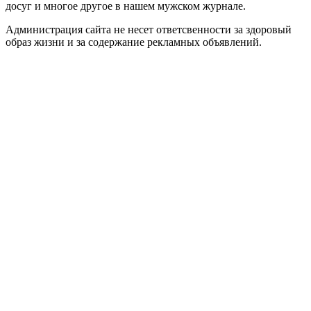
досуг и многое другое в нашем мужском журнале.
Администрация сайта не несет ответсвенности за здоровый
образ жизни и за содержание рекламных объявлений.