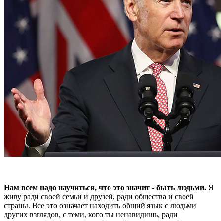
Нам всем надо научиться, что это значит - быть людьми.
Я
живу ради своей семьи и друзей, ради общества и своей
страны. Все это означает находить общий язык с людьми
других взглядов, с теми, кого ты ненавидишь, ради