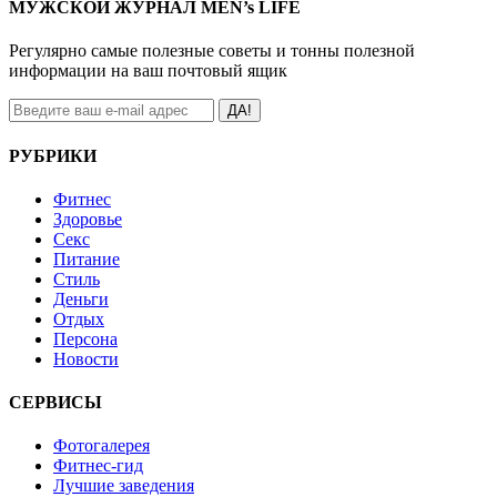
МУЖСКОЙ ЖУРНАЛ MEN’s LIFE
Регулярно самые полезные советы и тонны полезной
информации на ваш почтовый ящик
ДА!
РУБРИКИ
Фитнес
Здоровье
Секс
Питание
Стиль
Деньги
Отдых
Персона
Новости
СЕРВИСЫ
Фотогалерея
Фитнес-гид
Лучшие заведения