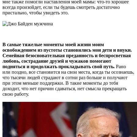
мне также помогли наставления моей мамы: что-то хорошее
всегда произойдет, если ты будешь смотреть достаточно
пристально, чтобы увидеть это.
В самые тяжелые моменты моей жизни моим
освобождением из пустоты становились мои дети и внуки.
Семейная безосновательная преданность и беспросветная
любовь, сострадание друзей и чужаков помогают
подняться и продолжать прокладывать свой путь.
Рано
или поздно, все становится на свои места, когда ты осознаешь,
что тысячи людей страдают в сотни раз больше и получают
при этом меньше поддержки. В такие моменты до тебя
доходит, что нет причин сдаваться, нет смысла прекращать
свою работу.