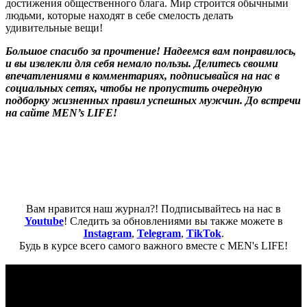
достижения общественного блага. Мир строится обычными
людьми, которые находят в себе смелость делать
удивительные вещи!
Большое спасибо за прочтение! Надеемся вам понравилось,
и вы извлекли для себя немало пользы. Делитесь своими
впечатлениями в комментариях, подписывайся на нас в
социальных сетях, чтобы не пропустить очередную
подборку жизненных правил успешных мужчин. До встречи
на сайте MEN’s LIFE!
Вам нравится наш журнал?! Подписывайтесь на нас в
Youtube
! Следить за обновлениями вы также можете в
Instagram
,
Telegram
,
TikTok
.
Будь в курсе всего самого важного вместе с MEN's LIFE!