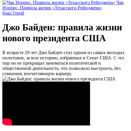
Чак
Норрис. Правила жизни «Техасского Рейнджера»
Наш Герой
Джо Байден: правила жизни
нового президента США
В возрасте 29 лет Джо Байден стал одним из самых молодых
политиков, за всю историю, избранных в Сенат США. С тех
пор он не прекращал заниматься политической и
общественной деятельность, что позволило выстроить, без
сомнения, впечатляющую карьеру.