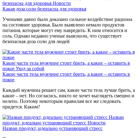
безопасна для здоровья
Новости
Какая доза соли безопасна для здоровья
Учеными давно было доказано сильное воздействие рациона
на состояние здоровья. Было выявлено немало продуктов
питания, которые могут ему навредить. К ним относится и
соль. Однако недавно ученые выяснили, что существует
безопасная доза соли для людей
Какие части тела мужчине стоит брить, а какие – оставить в
покое
Уход за собой
Какие части тела мужчине стоит брить, а какие – оставить в
покое
Каждый мужчина решает сам, какие части тела лучше брить, а
какие – нет. Но согласись, никто не хочет выглядеть смешно и
нелепо. Поэтому некоторым правилам все же следовать
придется. Каким?
Назван
продукт, идеально устраняющий стресс
Новости
Назван продукт, идеально устраняющий стресс