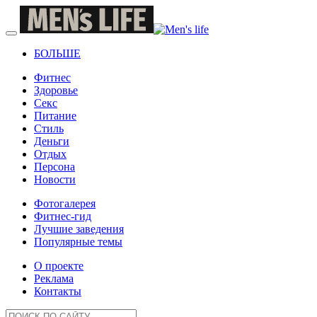
БОЛЬШЕ
Фитнес
Здоровье
Секс
Питание
Стиль
Деньги
Отдых
Персона
Новости
Фотогалерея
Фитнес-гид
Лучшие заведения
Популярные темы
О проекте
Реклама
Контакты