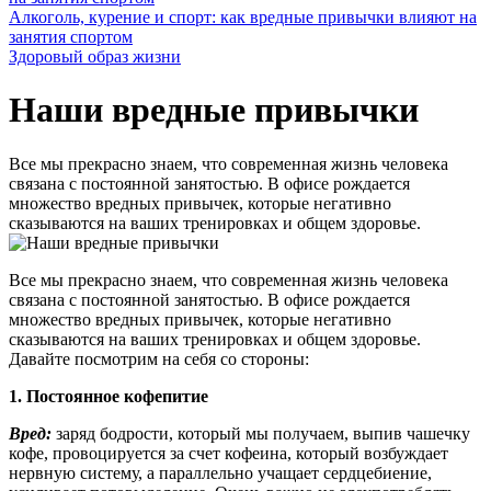
Алкоголь, курение и спорт: как вредные привычки влияют на
занятия спортом
Здоровый образ жизни
Наши вредные привычки
Все мы прекрасно знаем, что современная жизнь человека
связана с постоянной занятостью. В офисе рождается
множество вредных привычек, которые негативно
сказываются на ваших тренировках и общем здоровье.
Все мы прекрасно знаем, что современная жизнь человека
связана с постоянной занятостью. В офисе рождается
множество вредных привычек, которые негативно
сказываются на ваших тренировках и общем здоровье.
Давайте посмотрим на себя со стороны:
1. Постоянное кофепитие
Вред:
заряд бодрости, который мы получаем, выпив чашечку
кофе, провоцируется за счет кофеина, который возбуждает
нервную систему, а параллельно учащает сердцебиение,