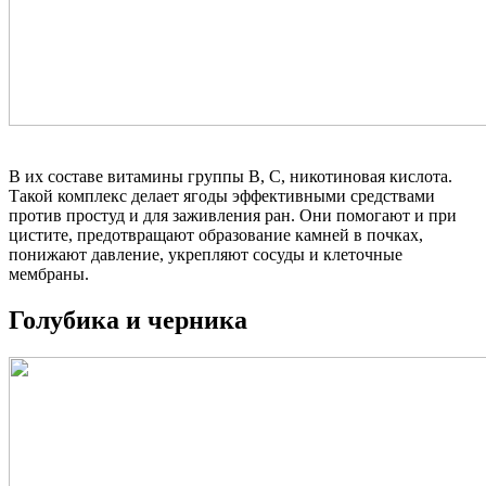
В их составе витамины группы В, С, никотиновая кислота.
Такой комплекс делает ягоды эффективными средствами
против простуд и для заживления ран. Они помогают и при
цистите, предотвращают образование камней в почках,
понижают давление, укрепляют сосуды и клеточные
мембраны.
Голубика и черника