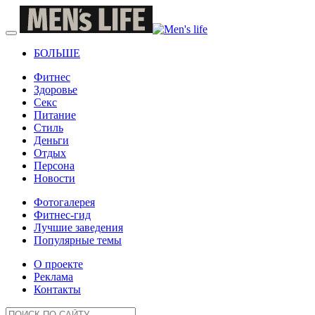
БОЛЬШЕ
Фитнес
Здоровье
Секс
Питание
Стиль
Деньги
Отдых
Персона
Новости
Фотогалерея
Фитнес-гид
Лучшие заведения
Популярные темы
О проекте
Реклама
Контакты