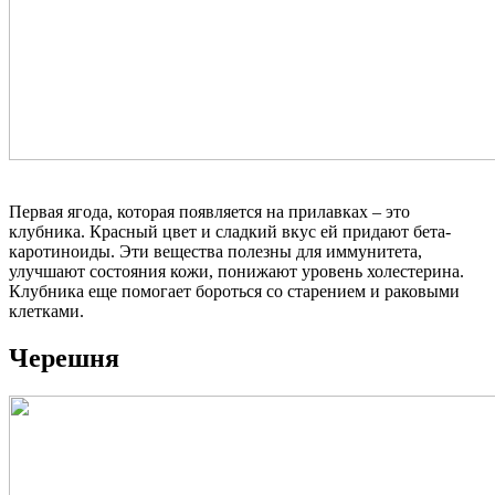
Первая ягода, которая появляется на прилавках – это
клубника. Красный цвет и сладкий вкус ей придают бета-
каротиноиды. Эти вещества полезны для иммунитета,
улучшают состояния кожи, понижают уровень холестерина.
Клубника еще помогает бороться со старением и раковыми
клетками.
Черешня