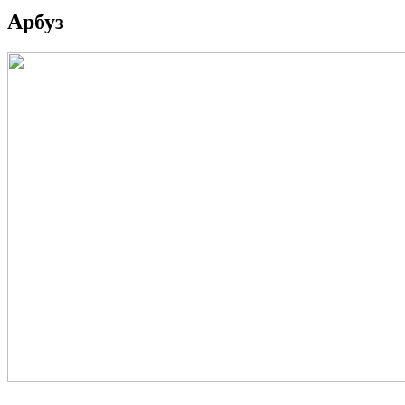
Арбуз