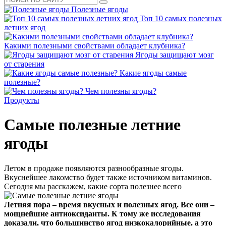
Полезные ягоды
Топ 10 самых полезных
летних ягод
Какими полезными свойствами обладает клубника?
Ягоды защищают мозг
от старения
Какие ягоды самые
полезные?
Чем полезны ягоды?
Продукты
Самые полезные летние
ягоды
Летом в продаже появляются разнообразные ягоды.
Вкуснейшее лакомство будет также источником витаминов.
Сегодня мы расскажем, какие сорта полезнее всего
Летняя пора – время вкусных и полезных ягод. Все они –
мощнейшие антиоксиданты. К тому же исследования
доказали, что большинство ягод низкокалорийные, а это