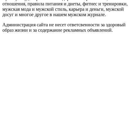
отношения, правила питания и диеты, фитнес и тренировки,
мужская мода и мужской стиль, карьера и деньги, мужской
досуг и многое другое в нашем мужском журнале.
Администрация сайта не несет ответсвенности за здоровый
образ жизни и за содержание рекламных объявлений.