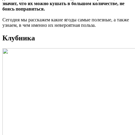
значит, что их можно кушать в большом количестве, не
боясь поправиться.
Сегодня мы расскажем какие ягоды самые полезные, а также
узнаем, в чем именно их невероятная польза.
Клубника