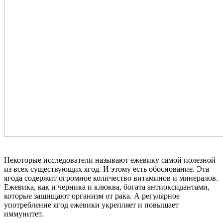
Некоторые исследователи называют ежевику самой полезной
из всех существующих ягод. И этому есть обоснование. Эта
ягода содержит огромное количество витаминов и минералов.
Ежевика, как и черника и клюква, богата антиоксидантами,
которые защищают организм от рака. А регулярное
употребление ягод ежевики укрепляет и повышает
иммунитет.