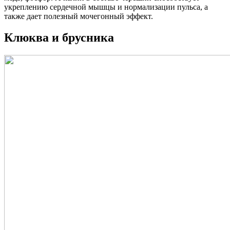
укреплению сердечной мышцы и нормализации пульса, а
также дает полезный мочегонный эффект.
Клюква и брусника