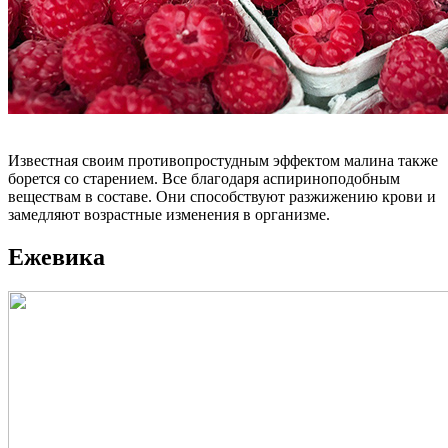
Известная своим противопростудным эффектом малина также
борется со старением. Все благодаря аспириноподобным
веществам в составе. Они способствуют разжижению крови и
замедляют возрастные изменения в организме.
Ежевика