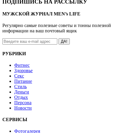
ПОДПИШИСЬ НА РАССЫЛКУ
МУЖСКОЙ ЖУРНАЛ MEN’s LIFE
Регулярно самые полезные советы и тонны полезной
информации на ваш почтовый ящик
ДА!
РУБРИКИ
Фитнес
Здоровье
Секс
Питание
Стиль
Деньги
Отдых
Персона
Новости
СЕРВИСЫ
Фотогалерея