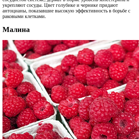
укрепляют сосуды. Цвет голубике и чернике придают
антоцианы, показавшие высокую эффективность в борьбе с
раковыми клетками.
Малина