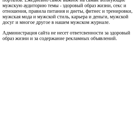
мужскую аудиторию темы - здоровый образ жизни, секс и
отношения, правила питания и диеты, фитнес и тренировки,
мужская мода и мужской стиль, карьера и деньги, мужской
досуг и многое другое в нашем мужском журнале.
Администрация сайта не несет ответсвенности за здоровый
образ жизни и за содержание рекламных объявлений.