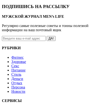
ПОДПИШИСЬ НА РАССЫЛКУ
МУЖСКОЙ ЖУРНАЛ MEN’s LIFE
Регулярно самые полезные советы и тонны полезной
информации на ваш почтовый ящик
ДА!
РУБРИКИ
Фитнес
Здоровье
Секс
Питание
Стиль
Деньги
Отдых
Персона
Новости
СЕРВИСЫ