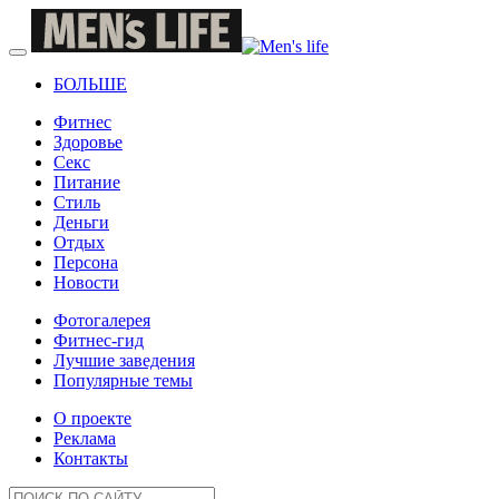
БОЛЬШЕ
Фитнес
Здоровье
Секс
Питание
Стиль
Деньги
Отдых
Персона
Новости
Фотогалерея
Фитнес-гид
Лучшие заведения
Популярные темы
О проекте
Реклама
Контакты