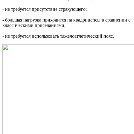
- не требуется присутствие страхующего;
- большая нагрузка приходится на квадрицепсы в сравнении с
классическими приседаниями;
- не требуется использовать тяжелоатлетический пояс.