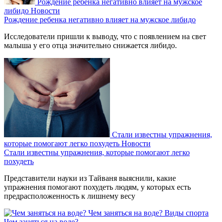
Рождение ребенка негативно влияет на мужское
либидо
Новости
Рождение ребенка негативно влияет на мужское либидо
Исследователи пришли к выводу, что с появлением на свет
малыша у его отца значительно снижается либидо.
Стали известны упражнения,
которые помогают легко похудеть
Новости
Стали известны упражнения, которые помогают легко
похудеть
Представители науки из Тайваня выяснили, какие
упражнения помогают похудеть людям, у которых есть
предрасположенность к лишнему весу
Чем заняться на воде?
Виды спорта
Чем заняться на воде?