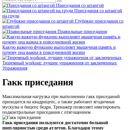
Приседания со штангой
Приседания со штангой
на груди
Глубокие приседания со
штангой
Правильные приседания
Какую важную функцию выполняет мышечная память и
почему она важна в повседневной жизни
Тюремный workout: лучшие упражнения от заключенных
Упражнения
Гакк приседания
Максимальная нагрузка при выполнении гакк приседаний
приходится на квадрицепс, а также работают ягодичные
мускулы и бицепс бедра. Тренажер позволяет имитировать
подконтрольные приседания с отягощением
Гакк приседания пользуются достаточно большой
популярностью среди атлетов. Благодаря этому