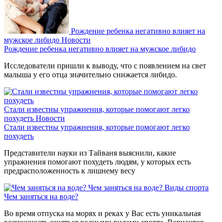
Рождение ребенка негативно влияет на
мужское либидо
Новости
Рождение ребенка негативно влияет на мужское либидо
Исследователи пришли к выводу, что с появлением на свет
малыша у его отца значительно снижается либидо.
Стали известны упражнения, которые помогают легко
похудеть
Новости
Стали известны упражнения, которые помогают легко
похудеть
Представители науки из Тайваня выяснили, какие
упражнения помогают похудеть людям, у которых есть
предрасположенность к лишнему весу
Чем заняться на воде?
Виды спорта
Чем заняться на воде?
Во время отпуска на морях и реках у Вас есть уникальная