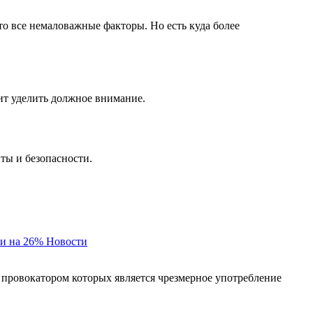
то все немаловажные факторы. Но есть куда более
оит уделить должное внимание.
ты и безопасности.
и на 26%
Новости
 провокатором которых является чрезмерное употребление