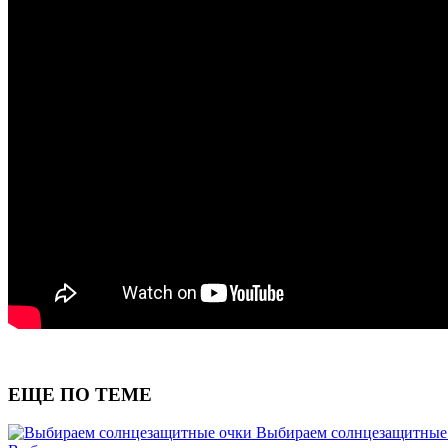
ЕЩЕ ПО ТЕМЕ
Выбираем солнцезащитные