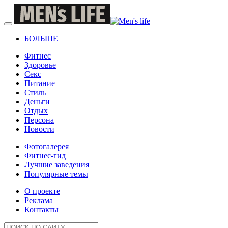
БОЛЬШЕ
Фитнес
Здоровье
Секс
Питание
Стиль
Деньги
Отдых
Персона
Новости
Фотогалерея
Фитнес-гид
Лучшие заведения
Популярные темы
О проекте
Реклама
Контакты