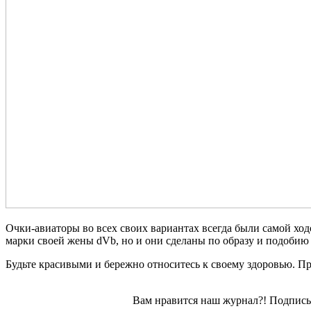
Очки-авиаторы во всех своих вариантах всегда были самой хо
марки своей жены dVb, но и они сделаны по образу и подобию 
Будьте красивыми и бережно относитесь к своему здоровью. Пр
Вам нравится наш журнал?! Подписы