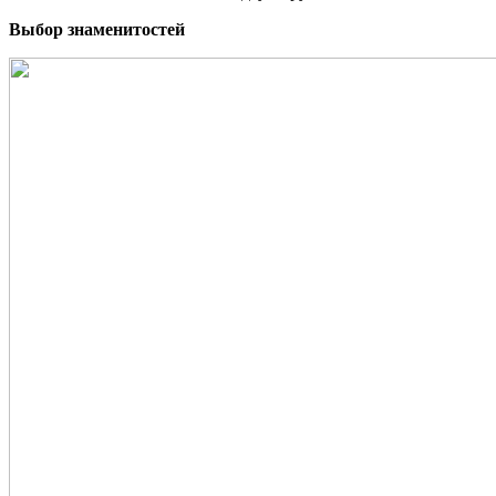
Выбор знаменитостей