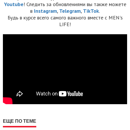
Youtube
! Следить за обновлениями вы также можете
в
Instagram
,
Telegram
,
TikTok
.
Будь в курсе всего самого важного вместе с MEN's
LIFE!
ЕЩЕ ПО ТЕМЕ