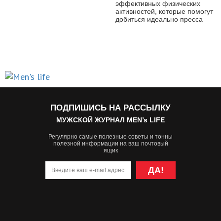
эффективных физических
активностей, которые помогут
добиться идеально пресса
ПОДПИШИСЬ НА РАССЫЛКУ
МУЖСКОЙ ЖУРНАЛ MEN’s LIFE
Регулярно самые полезные советы и тонны
полезной информации на ваш почтовый
ящик
ДА!