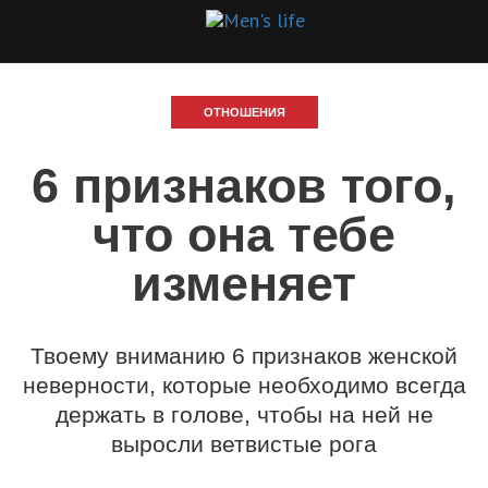
ОТНОШЕНИЯ
6 признаков того,
что она тебе
изменяет
Твоему вниманию 6 признаков женской
неверности, которые необходимо всегда
держать в голове, чтобы на ней не
выросли ветвистые рога