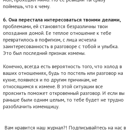
поймешь, что к чему.
6.
Она перестала интересоваться твоими делами,
проблемами, ей становятся безразличны твои
опоздания домой. Ее теплое отношение к тебе
превратилось в пофигизм, с лица исчезла
заинтересованность в разговоре с тобой и улыбка.
Это был последний признак измены.
Конечно, всегда есть вероятность того, что холод в
ваших отношениях, будь то постель или разговор на
кухне, появился и по другим причинам, не
относящимся к измене. В этой ситуации все
прояснить поможет откровенный разговор. И если вы
раньше были одним целым, то тебе будет не трудно
разоблачить изменщицу.
Вам нравится наш журнал?! Подписывайтесь на нас в