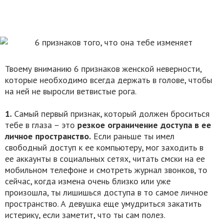
Твоему вниманию 6 признаков женской неверности,
которые необходимо всегда держать в голове, чтобы
на ней не выросли ветвистые рога.
1.
Самый первый признак, который должен броситься
тебе в глаза – это
резкое ограничение доступа в ее
личное пространство.
Если раньше ты имел
свободный доступ к ее компьютеру, мог заходить в
ее аккаунты в социальных сетях, читать смски на ее
мобильном телефоне и смотреть журнал звонков, то
сейчас, когда измена очень близко или уже
произошла, ты лишишься доступа в то самое личное
пространство. А девушка еще умудриться закатить
истерику, если заметит, что ты сам полез.