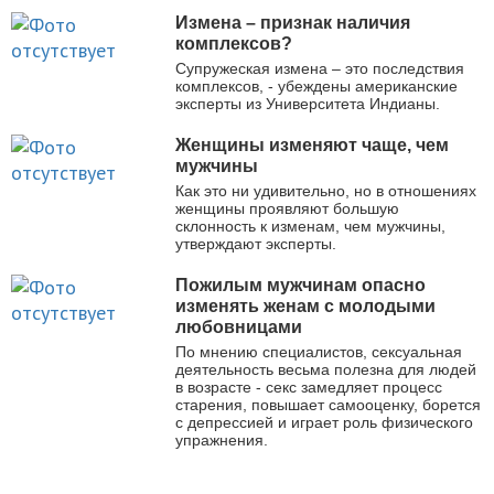
Измена – признак наличия
комплексов?
Супружеская измена – это последствия
комплексов, - убеждены американские
эксперты из Университета Индианы.
Женщины изменяют чаще, чем
мужчины
Как это ни удивительно, но в отношениях
женщины проявляют большую
склонность к изменам, чем мужчины,
утверждают эксперты.
Пожилым мужчинам опасно
изменять женам с молодыми
любовницами
По мнению специалистов, сексуальная
деятельность весьма полезна для людей
в возрасте - секс замедляет процесс
старения, повышает самооценку, борется
с депрессией и играет роль физического
упражнения.