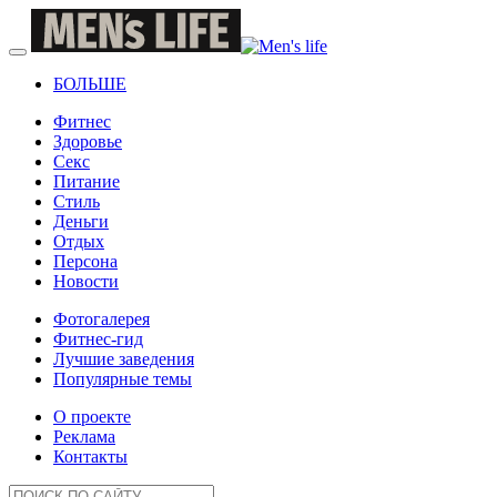
БОЛЬШЕ
Фитнес
Здоровье
Секс
Питание
Стиль
Деньги
Отдых
Персона
Новости
Фотогалерея
Фитнес-гид
Лучшие заведения
Популярные темы
О проекте
Реклама
Контакты