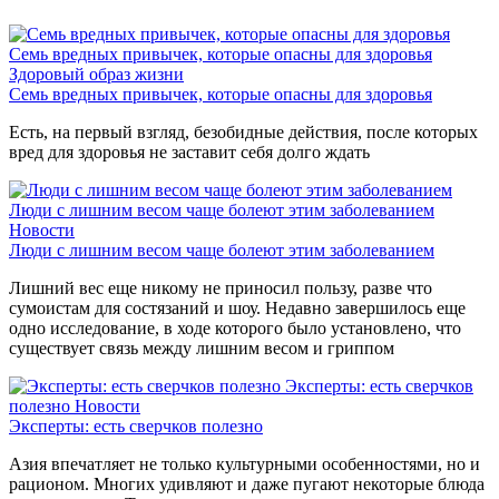
Семь вредных привычек, которые опасны для здоровья
Здоровый образ жизни
Семь вредных привычек, которые опасны для здоровья
Есть, на первый взгляд, безобидные действия, после которых
вред для здоровья не заставит себя долго ждать
Люди с лишним весом чаще болеют этим заболеванием
Новости
Люди с лишним весом чаще болеют этим заболеванием
Лишний вес еще никому не приносил пользу, разве что
сумоистам для состязаний и шоу. Недавно завершилось еще
одно исследование, в ходе которого было установлено, что
существует связь между лишним весом и гриппом
Эксперты: есть сверчков
полезно
Новости
Эксперты: есть сверчков полезно
Азия впечатляет не только культурными особенностями, но и
рационом. Многих удивляют и даже пугают некоторые блюда