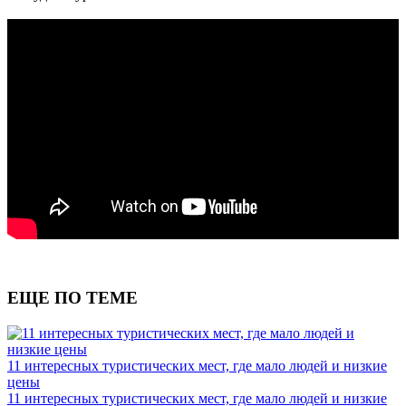
ЕЩЕ ПО ТЕМЕ
11 интересных туристических мест, где мало людей и низкие
цены
11 интересных туристических мест, где мало людей и низкие