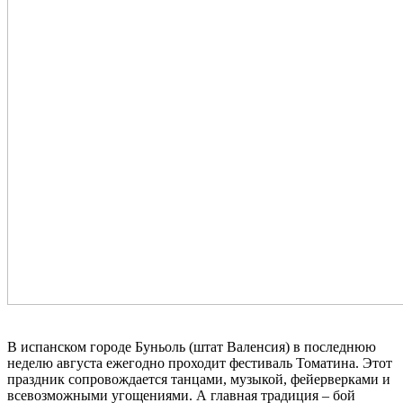
В испанском городе Буньоль (штат Валенсия) в последнюю
неделю августа ежегодно проходит фестиваль Томатина. Этот
праздник сопровождается танцами, музыкой, фейерверками и
всевозможными угощениями. А главная традиция – бой