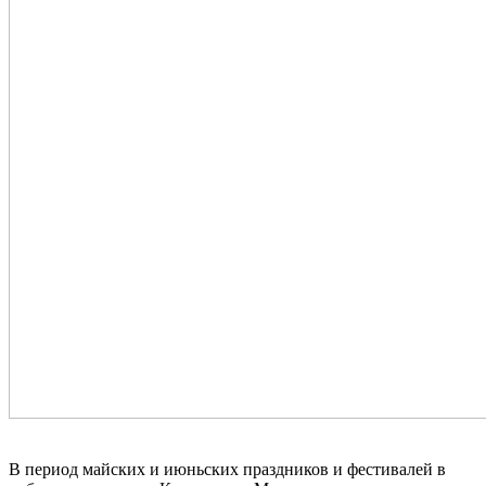
В период майских и июньских праздников и фестивалей в