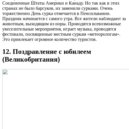
Соединенные Штаты Америки и Канаду. Но так как в этих
странах не было барсуков, их заменили сурками. Очень
торжественно День сурка отмечается в Пенсильвании.
Праздник начинается с самого утра. Все жители наблюдают за
животным, выходящим из норы. Проводятся всевозможные
увеселительные мероприятия, играет музыка, проводятся
фестивали, посвященные местным суркам «метеорологам».
Это привлекает огромное количество туристов.
12. Поздравление с юбилеем
(Великобритания)