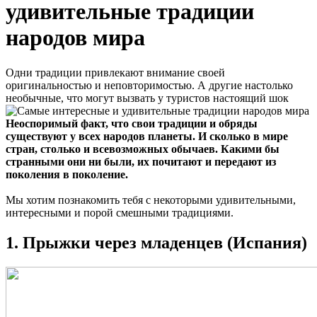
удивительные традиции
народов мира
Одни традиции привлекают внимание своей
оригинальностью и неповторимостью. А другие настолько
необычные, что могут вызвать у туристов настоящий шок
Неоспоримый факт, что свои традиции и обряды
существуют у всех народов планеты. И сколько в мире
стран, столько и всевозможных обычаев. Какими бы
странными они ни были, их почитают и передают из
поколения в поколение.
Мы хотим познакомить тебя с некоторыми удивительными,
интересными и порой смешными традициями.
1. Прыжки через младенцев (Испания)