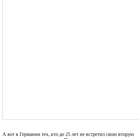
А вот в Германии тех, кто до 25 лет не встретил свою вторую