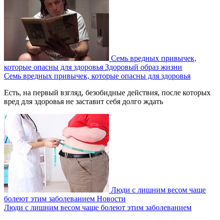
Семь вредных привычек,
которые опасны для здоровья
Здоровый образ жизни
Семь вредных привычек, которые опасны для здоровья
Есть, на первый взгляд, безобидные действия, после которых
вред для здоровья не заставит себя долго ждать
Люди с лишним весом чаще
болеют этим заболеванием
Новости
Люди с лишним весом чаще болеют этим заболеванием