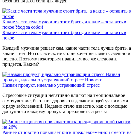
безопасная доза соли для людей
Какие части тела мужчине стоит брить, а какие – оставить в
покое
Уход за собой
Какие части тела мужчине стоит брить, а какие – оставить в
покое
Каждый мужчина решает сам, какие части тела лучше брить, а
какие – нет. Но согласись, никто не хочет выглядеть смешно и
нелепо. Поэтому некоторым правилам все же следовать
придется. Каким?
Назван
продукт, идеально устраняющий стресс
Новости
Назван продукт, идеально устраняющий стресс
Стрессовые ситуации негативно влияют на эмоциональное
самочувствие, бьют по здоровью и делают людей уязвимыми
к ряду заболеваний. Недавно стало известно, как с помощью
доступного каждому продукта преодолеть стрессы
Раннее отцовство повышает риск преждевременной смерти на