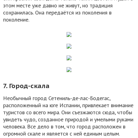
этом месте уже давно не живут, но традиция
сохранилась. Она передаётся из поколения в
поколение.
7. Город-скала
Необычный город Сетениль-де-лас-Бодегас,
расположенный на юге Испании, привлекает внимание
туристов со всего мира. Они съезжаются сюда, чтобы
увидеть чудо, созданное природой и умелыми руками
человека. Все дело в том, что город расположен в
огромной скале и является с ней единым целым.