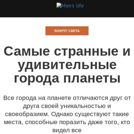
ВОКРУГ СВЕТА
Самые странные и
удивительные
города планеты
Все города на планете отличаются друг от
друга своей уникальностью и
своеобразием. Однако существуют такие
места, способные поразить даже того, кто
видел все