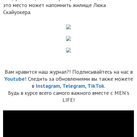
это место может напомнить жилище Люка
Скайуокера.
Вам нравится наш журнал?! Подписывайтесь на нас в
Youtube
! Следить за обновлениями вы также можете
в
Instagram
,
Telegram
,
TikTok
.
Будь в курсе всего самого важного вместе с MEN's
LIFE!