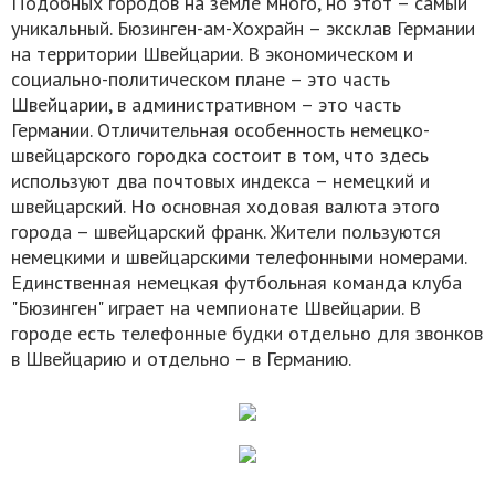
Подобных городов на земле много, но этот – самый
уникальный. Бюзинген-ам-Хохрайн – эксклав Германии
на территории Швейцарии. В экономическом и
социально-политическом плане – это часть
Швейцарии, в административном – это часть
Германии. Отличительная особенность немецко-
швейцарского городка состоит в том, что здесь
используют два почтовых индекса – немецкий и
швейцарский. Но основная ходовая валюта этого
города – швейцарский франк. Жители пользуются
немецкими и швейцарскими телефонными номерами.
Единственная немецкая футбольная команда клуба
"Бюзинген" играет на чемпионате Швейцарии. В
городе есть телефонные будки отдельно для звонков
в Швейцарию и отдельно – в Германию.