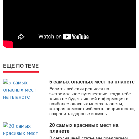
ЕЩЕ ПО ТЕМЕ
5 самых опасных мест на планете
Если ты всё-таки решился на
экстремальное путешествие, тогда тебе
точно не будет лишней информация о
наиболее опасных местах планеты,
которая поможет избежать неприятности,
сохранить здоровье и жизнь
20 самых красивых мест на
планете
В сегодняшней статье мы предлагаем