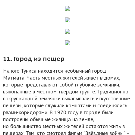
11. Город из пещер
На юге Туниса находится необычный город –
Матмата. Часть местных жителей живёт в домах,
которые представляют собой глубокие землянки,
выкопанные в местном твёрдом грунте. Традиционно
вокруг каждой землянки выкапывались искусственные
пещеры, которые служили комнатами и соединялись
рвами-коридорами. В 1970 году в городе были
построены обычные жилища на земле,
но большинство местных жителей остаются жить в
пещерах. Тем, кто смотрел фильм "Звёздные войны" –