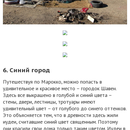
6. Синий город
Путешествуя по Марокко, можно попасть в
удивительное и красивое место – городок Шавен.
Здесь все выкрашено в голубой и синий цвета –
стены, двери, лестницы, тротуары имеют
удивительный цвет – от голубого до синего оттенков.
Это объясняется тем, что в древности здесь жили
иудеи, считавшие синий цвет священным. Поэтому
они красили свои дома только таким цветом. Иудеи в