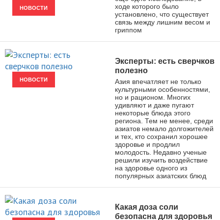
ходе которого было
НОВОСТИ
установлено, что существует
связь между лишним весом и
гриппом
Эксперты: есть сверчков
полезно
НОВОСТИ
Азия впечатляет не только
культурными особенностями,
но и рационом. Многих
удивляют и даже пугают
некоторые блюда этого
региона. Тем не менее, среди
азиатов немало долгожителей
и тех, кто сохранил хорошее
здоровье и продлил
молодость. Недавно ученые
решили изучить воздействие
на здоровье одного из
популярных азиатских блюд
Какая доза соли
безопасна для здоровья