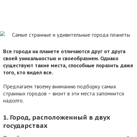
Все города на планете отличаются друг от друга
своей уникальностью и своеобразием. Однако
существуют такие места, способные поразить
даже
того, кто видел все
.
Предлагаем твоему вниманию подборку самых
странных городов – визит в эти места запомнится
надолго.
1. Город, расположенный в двух
государствах