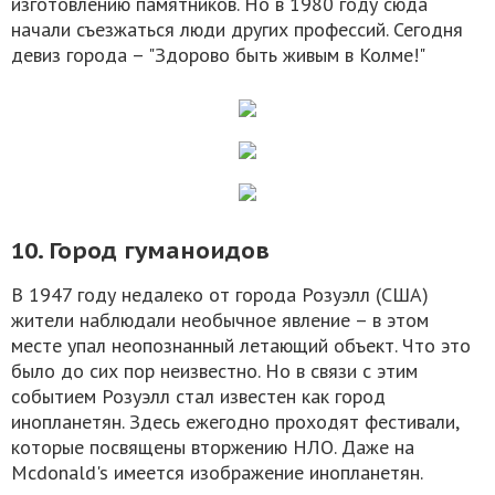
изготовлению памятников. Но в 1980 году сюда
начали съезжаться люди других профессий. Сегодня
девиз города – "Здорово быть живым в Колме!"
10. Город гуманоидов
В 1947 году недалеко от города Розуэлл (США)
жители наблюдали необычное явление – в этом
месте упал неопознанный летающий объект. Что это
было до сих пор неизвестно. Но в связи с этим
событием Розуэлл стал известен как город
инопланетян. Здесь ежегодно проходят фестивали,
которые посвящены вторжению НЛО. Даже на
Mcdonald's имеется изображение инопланетян.