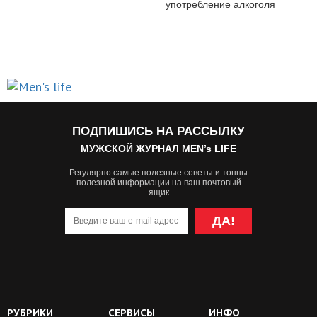
употребление алкоголя
ПОДПИШИСЬ НА РАССЫЛКУ
МУЖСКОЙ ЖУРНАЛ MEN’s LIFE
Регулярно самые полезные советы и тонны
полезной информации на ваш почтовый
ящик
ДА!
РУБРИКИ
СЕРВИСЫ
ИНФО