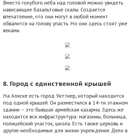
Вместо голубого неба над головой можно увидеть
нависающие базальтовые скалы. Создается
впечатление, что они могут в любой момент
обвалится на голову упасть. Но они здесь стоят уже
веками.
8. Город с единственной крышей
На Аляске есть город Уиттиер, который находится
под одной крышей. Он разместился в 14-ти этажном
здании – это бывшая армейская казарма. Здесь же
находится вся инфраструктура: магазины, больница,
полицейский участок, школа. Есть также церковь и
другие необходимые для жизни учреждения. Дело в