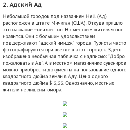
2. Адский Ад
Небольшой городок под названием Hell (Ад)
расположен в штате Мичиган (США). Откуда пришло
это название –неизвестно. Но местным жителям оно
нравится. Они с большим удовольствием
поддерживают "адский имидж" города. Туристы часто
фотографируются при въезде в этот городок. Здесь
изображена необычная табличка с надписью: "Добро
пожаловать в Ад". А в местном магазинчике сувениров
можно приобрести документы на пользование одного
квадратного дюйма земли в Аду. Цена одного
квадратного дюйма $ 6,66. Однозначно, местные
жители не лишены юмора.