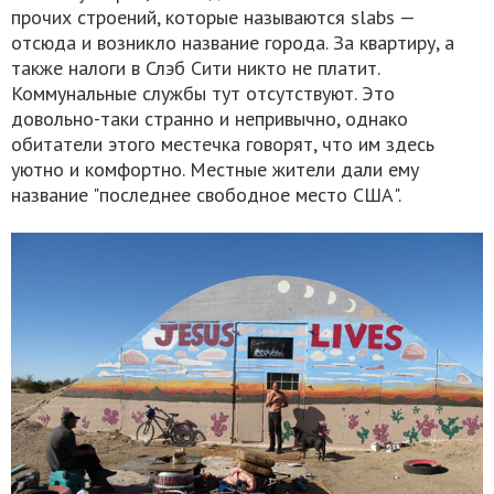
прочих строений, которые называются slabs —
отсюда и возникло название города. За квартиру, а
также налоги в Слэб Сити никто не платит.
Коммунальные службы тут отсутствуют. Это
довольно-таки странно и непривычно, однако
обитатели этого местечка говорят, что им здесь
уютно и комфортно. Местные жители дали ему
название "последнее свободное место США".