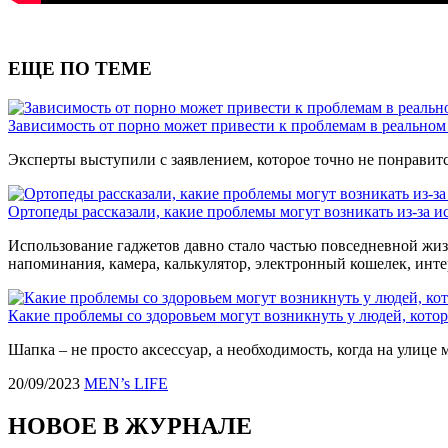
ЕЩЕ ПО ТЕМЕ
Зависимость от порно может привести к проблемам в реальном
Эксперты выступили с заявлением, которое точно не понравитс
Ортопеды рассказали, какие проблемы могут возникать из-за и
Использование гаджетов давно стало частью повседневной жизн
напоминания, камера, калькулятор, электронный кошелек, инте
Какие проблемы со здоровьем могут возникнуть у людей, кото
Шапка – не просто аксессуар, а необходимость, когда на улице 
20/09/2023
MEN’s LIFE
НОВОЕ В ЖУРНАЛЕ