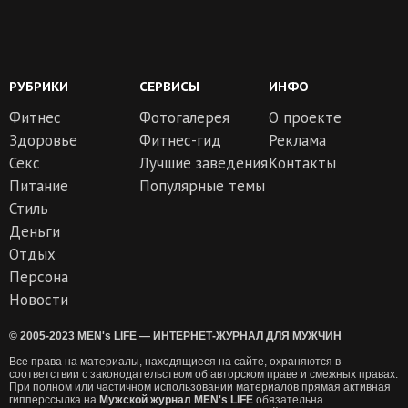
РУБРИКИ
СЕРВИСЫ
ИНФО
Фитнес
Фотогалерея
О проекте
Здоровье
Фитнес-гид
Реклама
Секс
Лучшие заведения
Контакты
Питание
Популярные темы
Стиль
Деньги
Отдых
Персона
Новости
© 2005-2023 MEN's LIFE — ИНТЕРНЕТ-ЖУРНАЛ ДЛЯ МУЖЧИН
Все права на материалы, находящиеся на сайте, охраняются в
соответствии с законодательством об авторском праве и смежных правах.
При полном или частичном использовании материалов прямая активная
гипперссылка на
Мужской журнал MEN's LIFE
обязательна.