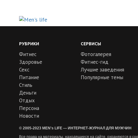
РУБРИКИ
СЕРВИСЫ
Фитнес
Фотогалерея
Здоровье
Фитнес-гид
Секс
Лучшие заведения
Питание
Популярные темы
Стиль
Деньги
Отдых
Персона
Новости
© 2005-2023 MEN's LIFE — ИНТЕРНЕТ-ЖУРНАЛ ДЛЯ МУЖЧИН
Все права на материалы, находящиеся на сайте, охраняются в соо