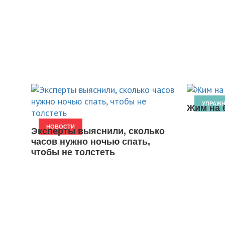
УПРАЖ
Жим на 
НОВОСТИ
Эксперты выяснили, сколько
часов нужно ночью спать,
чтобы не толстеть