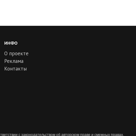
ИНФО
О проекте
Реклама
Контакты
тветствии с законодательством об авторском праве и смежных правах.