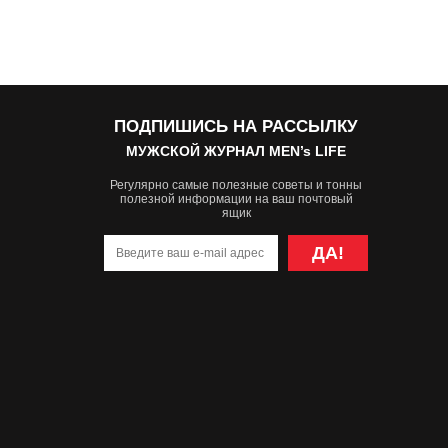
ПОДПИШИСЬ НА РАССЫЛКУ
МУЖСКОЙ ЖУРНАЛ MEN’s LIFE
Регулярно самые полезные советы и тонны
полезной информации на ваш почтовый
ящик
ДА!