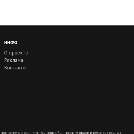
ИНФО
О проекте
Реклама
Контакты
тветствии с законодательством об авторском праве и смежных правах.