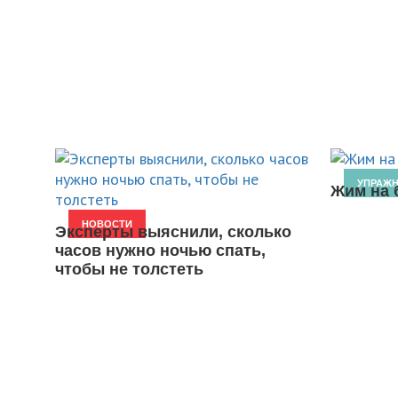
УПРАЖ
Жим на 
НОВОСТИ
Эксперты выяснили, сколько
часов нужно ночью спать,
чтобы не толстеть