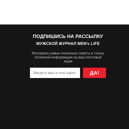
ПОДПИШИСЬ НА РАССЫЛКУ
МУЖСКОЙ ЖУРНАЛ MEN’s LIFE
Регулярно самые полезные советы и тонны
полезной информации на ваш почтовый
ящик
ДА!