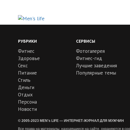
РУБРИКИ
СЕРВИСЫ
Фитнес
Фотогалерея
Здоровье
Фитнес-гид
Секс
Лучшие заведения
Питание
Популярные темы
Стиль
Деньги
Отдых
Персона
Новости
© 2005-2023 MEN's LIFE — ИНТЕРНЕТ-ЖУРНАЛ ДЛЯ МУЖЧИН
Все права на материалы, находящиеся на сайте, охраняются в соо