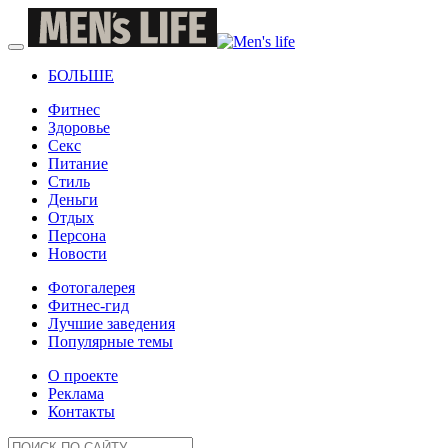
БОЛЬШЕ
Фитнес
Здоровье
Секс
Питание
Стиль
Деньги
Отдых
Персона
Новости
Фотогалерея
Фитнес-гид
Лучшие заведения
Популярные темы
О проекте
Реклама
Контакты