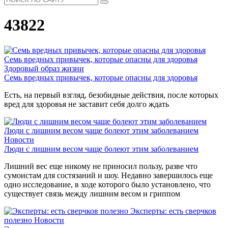
43822
Семь вредных привычек, которые опасны для здоровья
Здоровый образ жизни
Семь вредных привычек, которые опасны для здоровья
Есть, на первый взгляд, безобидные действия, после которых
вред для здоровья не заставит себя долго ждать
Люди с лишним весом чаще болеют этим заболеванием
Новости
Люди с лишним весом чаще болеют этим заболеванием
Лишний вес еще никому не приносил пользу, разве что
сумоистам для состязаний и шоу. Недавно завершилось еще
одно исследование, в ходе которого было установлено, что
существует связь между лишним весом и гриппом
Эксперты: есть сверчков
полезно
Новости