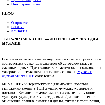
Популярные темы
ИНФО
О проекте
Реклама
Контакты
© 2005-2023 MEN's LIFE — ИНТЕРНЕТ-ЖУРНАЛ ДЛЯ
МУЖЧИН
Все права на материалы, находящиеся на сайте, охраняются в
соответствии с законодательством об авторском праве и
смежных правах. При полном или частичном использовании
материалов прямая активная гипперссылка на
Мужской
журнал MEN's LIFE
обязательна.
MEN's LIFE - интернет-журнал для мужчин, который
заслуженно входит в ТОП лучших мужских журналов и
порталов. Ежедневно самое важное на самые волнующие
мужскую аудиторию темы - здоровый образ жизни, секс и
отношения, правила питания и диеты, фитнес и тренировки,