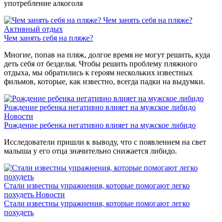
употребление алкоголя
Чем занять себя на пляже?
Активный отдых
Чем занять себя на пляже?
Многие, попав на пляж, долгое время не могут решить, куда
деть себя от безделья. Чтобы решить проблему пляжного
отдыха, мы обратились к героям нескольких известных
фильмов, которые, как известно, всегда падки на выдумки.
Рождение ребенка негативно влияет на мужское либидо
Новости
Рождение ребенка негативно влияет на мужское либидо
Исследователи пришли к выводу, что с появлением на свет
малыша у его отца значительно снижается либидо.
Стали известны упражнения, которые помогают легко
похудеть
Новости
Стали известны упражнения, которые помогают легко
похудеть