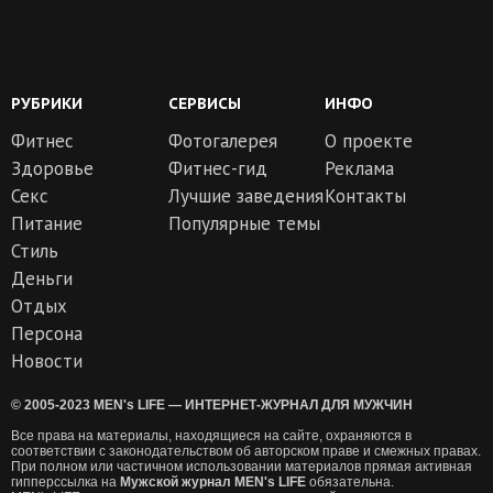
РУБРИКИ
СЕРВИСЫ
ИНФО
Фитнес
Фотогалерея
О проекте
Здоровье
Фитнес-гид
Реклама
Секс
Лучшие заведения
Контакты
Питание
Популярные темы
Стиль
Деньги
Отдых
Персона
Новости
© 2005-2023 MEN's LIFE — ИНТЕРНЕТ-ЖУРНАЛ ДЛЯ МУЖЧИН
Все права на материалы, находящиеся на сайте, охраняются в
соответствии с законодательством об авторском праве и смежных правах.
При полном или частичном использовании материалов прямая активная
гипперссылка на
Мужской журнал MEN's LIFE
обязательна.