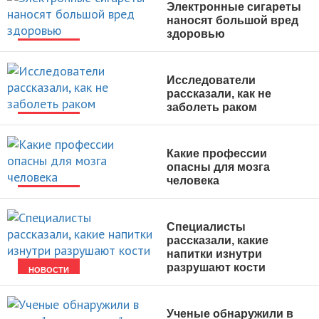
Электронные сигареты
наносят большой вред
здоровью
НОВОСТИ
Исследователи
рассказали, как не
заболеть раком
НОВОСТИ
Какие профессии
опасны для мозга
человека
НОВОСТИ
Специалисты
рассказали, какие
напитки изнутри
разрушают кости
НОВОСТИ
Ученые обнаружили в