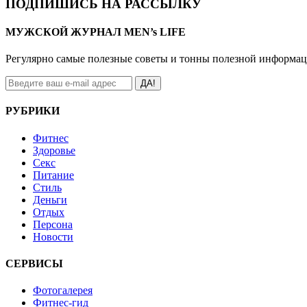
ПОДПИШИСЬ НА РАССЫЛКУ
МУЖСКОЙ ЖУРНАЛ MEN’s LIFE
Регулярно самые полезные советы и тонны полезной информа
ДА!
РУБРИКИ
Фитнес
Здоровье
Секс
Питание
Стиль
Деньги
Отдых
Персона
Новости
СЕРВИСЫ
Фотогалерея
Фитнес-гид