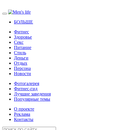
БОЛЬШЕ
Фитнес
Здоровье
Секс
Питание
Стиль
Деньги
Отдых
Персона
Новости
Фотогалерея
Фитнес-гид
Лучшие заведения
Популярные темы
О проекте
Реклама
Контакты