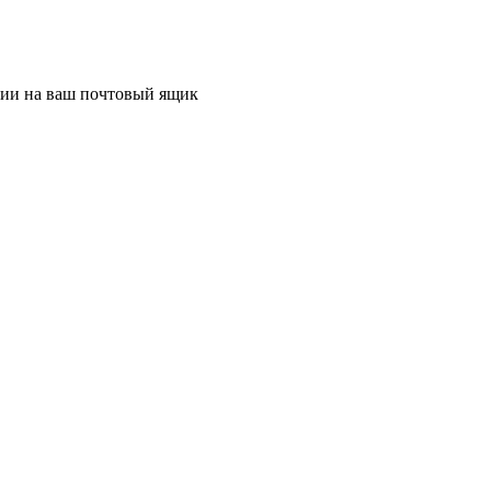
ции на ваш почтовый ящик