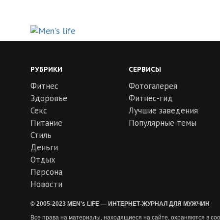
РУБРИКИ
СЕРВИСЫ
Фитнес
Фотогалерея
Здоровье
Фитнес-гид
Секс
Лучшие заведения
Питание
Популярные темы
Стиль
Деньги
Отдых
Персона
Новости
© 2005-2023 MEN's LIFE — ИНТЕРНЕТ-ЖУРНАЛ ДЛЯ МУЖЧИН
Все права на материалы, находящиеся на сайте, охраняются в соо