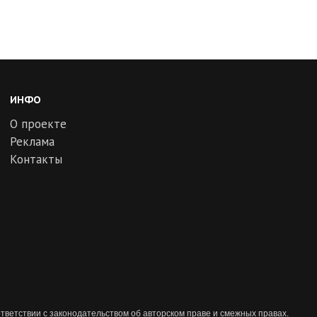
ИНФО
О проекте
Реклама
Контакты
тветствии с законодательством об авторском праве и смежных правах.