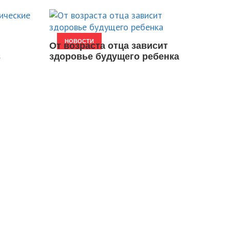
НОВОСТИ
От возраста отца зависит
в
здоровье будущего ребенка