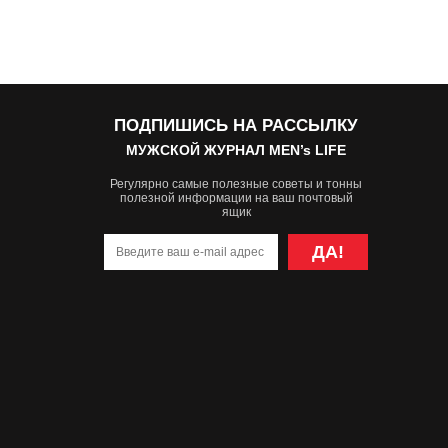
ПОДПИШИСЬ НА РАССЫЛКУ
МУЖСКОЙ ЖУРНАЛ MEN’s LIFE
Регулярно самые полезные советы и тонны
полезной информации на ваш почтовый
ящик
ДА!