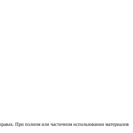
х правах. При полном или частичном использовании материалов