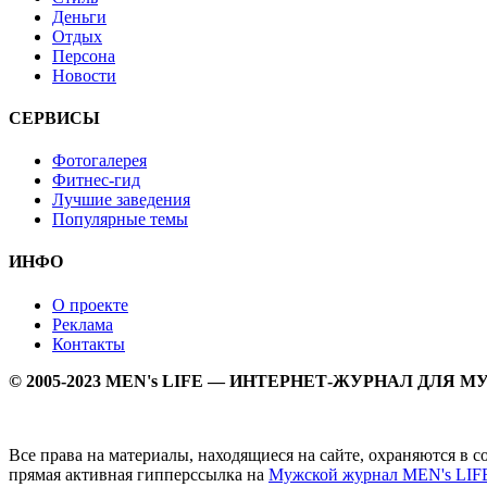
Деньги
Отдых
Персона
Новости
СЕРВИСЫ
Фотогалерея
Фитнес-гид
Лучшие заведения
Популярные темы
ИНФО
О проекте
Реклама
Контакты
© 2005-2023 MEN's LIFE — ИНТЕРНЕТ-ЖУРНАЛ ДЛЯ 
Все права на материалы, находящиеся на сайте, охраняются в 
прямая активная гипперссылка на
Мужской журнал MEN's LIF