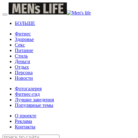
БОЛЬШЕ
Фитнес
Здоровье
Секс
Питание
Стиль
Деньги
Отдых
Персона
Новости
Фотогалерея
Фитнес-гид
Лучшие заведения
Популярные темы
О проекте
Реклама
Контакты