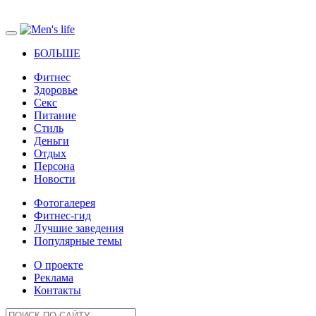
БОЛЬШЕ
Фитнес
Здоровье
Секс
Питание
Стиль
Деньги
Отдых
Персона
Новости
Фотогалерея
Фитнес-гид
Лучшие заведения
Популярные темы
О проекте
Реклама
Контакты