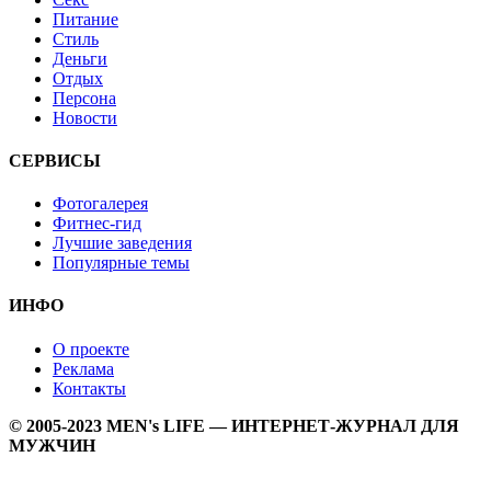
Питание
Стиль
Деньги
Отдых
Персона
Новости
СЕРВИСЫ
Фотогалерея
Фитнес-гид
Лучшие заведения
Популярные темы
ИНФО
О проекте
Реклама
Контакты
© 2005-2023 MEN's LIFE — ИНТЕРНЕТ-ЖУРНАЛ ДЛЯ
МУЖЧИН