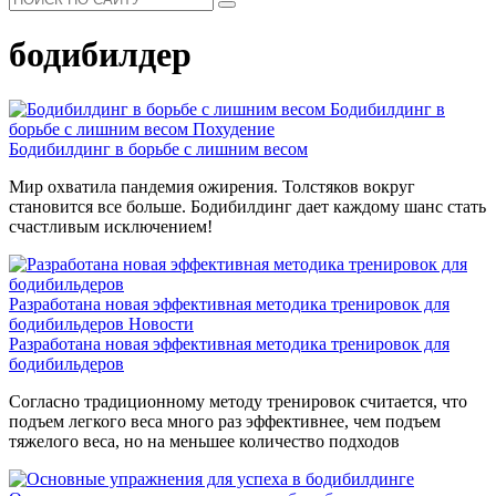
бодибилдер
Бодибилдинг в
борьбе с лишним весом
Похудение
Бодибилдинг в борьбе с лишним весом
Мир охватила пандемия ожирения. Толстяков вокруг
становится все больше. Бодибилдинг дает каждому шанс стать
счастливым исключением!
Разработана новая эффективная методика тренировок для
бодибильдеров
Новости
Разработана новая эффективная методика тренировок для
бодибильдеров
Согласно традиционному методу тренировок считается, что
подъем легкого веса много раз эффективнее, чем подъем
тяжелого веса, но на меньшее количество подходов