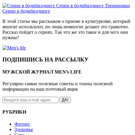
Серии в бодибилдинге
Тренировки
Серии в бодибилдинге
В этой статье мы расскажем о приеме в культуризме, который
многие используют, но лишь немногие делают это грамотно.
Рассказ пойдет о сериях. Так что же это такое и для чего они
нужны?
ПОДПИШИСЬ НА РАССЫЛКУ
МУЖСКОЙ ЖУРНАЛ MEN’s LIFE
Регулярно самые полезные советы и тонны полезной
информации на ваш почтовый ящик
ДА!
РУБРИКИ
Фитнес
Здоровье
Секс