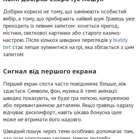
Добірки корисні не тому, що замінюють особистий
вибір, а тому, що прибирають зайвий шум. Гравець уже
приходить із певним запитом: хочеться пригод,
містики, святкової картинки або старого казино-
настрою. Після кількох швидких переглядів у
buddy
bet
стає легше зупинитися на грі, яка збігається з цим
запитом.
Сигнал від першого екрана
Перший екран слота часто повідомляє більше, ніж
здається. Символи, фон, музика й темп анімації
швидко показують, чи буде гра легкою, напруженою
або перевантаженою деталями. Якщо гравець одразу
відчуває дискомфорт, навіть цікава бонусна ідея
може не втримати його надовго.
Швидкий пошук через теми особливо допомагає тим,
хто грає короткими сесіями. Немає потреби