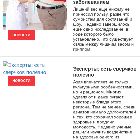
заболеванием
Лишний вес еще никому не
приносил пользу, разве что
сумоистам для состязаний и
шоу. Недавно завершилось
еще одно исследование, в
ходе которого было
НОВОСТИ
установлено, что существует
связь между лишним весом и
гриппом
Эксперты: есть сверчков
полезно
НОВОСТИ
Азия впечатляет не только
культурными особенностями,
но и рационом. Многих
удивляют и даже пугают
некоторые блюда этого
региона. Тем не менее, среди
азиатов немало долгожителей
и тех, кто сохранил хорошее
здоровье и продлил
молодость. Недавно ученые
решили изучить воздействие
на здоровье одного из