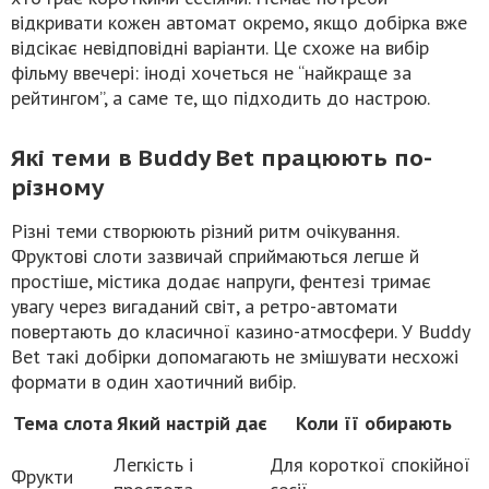
відкривати кожен автомат окремо, якщо добірка вже
відсікає невідповідні варіанти. Це схоже на вибір
фільму ввечері: іноді хочеться не “найкраще за
рейтингом”, а саме те, що підходить до настрою.
Які теми в Buddy Bet працюють по-
різному
Різні теми створюють різний ритм очікування.
Фруктові слоти зазвичай сприймаються легше й
простіше, містика додає напруги, фентезі тримає
увагу через вигаданий світ, а ретро-автомати
повертають до класичної казино-атмосфери. У Buddy
Bet такі добірки допомагають не змішувати несхожі
формати в один хаотичний вибір.
Тема слота
Який настрій дає
Коли її обирають
Легкість і
Для короткої спокійної
Фрукти