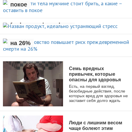
покое
Назван продукт, идеально
УХОД ЗА СОБОЙ
устраняющий стресс
Раннее отцовство повышает
риск преждевременной смерти
НОВОСТИ
на 26%
НОВОСТИ
Семь вредных
привычек, которые
опасны для здоровья
Есть, на первый взгляд,
безобидные действия, после
которых вред для здоровья не
заставит себя долго ждать
ЗДОРОВЫЙ ОБРАЗ ЖИЗНИ
Люди с лишним весом
чаще болеют этим