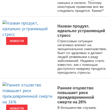
смешно и нелепо. Поэтому
некоторым правилам все же
следовать придется. Каким?
Назван продукт,
идеально устраняющий
стресс
Стрессовые ситуации
НОВОСТИ
негативно влияют на
эмоциональное самочувствие,
бьют по здоровью и делают
людей уязвимыми к ряду
заболеваний. Недавно стало
известно, как с помощью
доступного каждому продукта
преодолеть стрессы
Раннее отцовство
повышает риск
преждевременной
смерти на 26%
В большинстве случаев,
НОВОСТИ