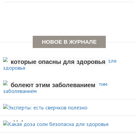
НОВОЕ В ЖУРНАЛЕ
Семь вредных привычек,
которые опасны для здоровья
Люди с лишним весом чаще
ЗДОРОВЫЙ ОБРАЗ ЖИЗНИ
болеют этим заболеванием
Эксперты: есть сверчков
НОВОСТИ
полезно
Какая доза соли безопасна для
НОВОСТИ
здоровья
Какие части тела мужчине стоит
брить, а какие – оставить в
НОВОСТИ