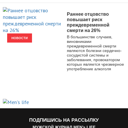
Раннее отцовство
повышает риск
преждевременной
смерти на 26%
В большинстве случаев,
НОВОСТИ
виновниками
преждевременной смерти
являются болезни сердечно-
сосудистой системы и
заболевания, провокатором
которых является чрезмерное
употребление алкоголя
ПОДПИШИСЬ НА РАССЫЛКУ
МУЖСКОЙ ЖУРНАЛ MEN’s LIFE