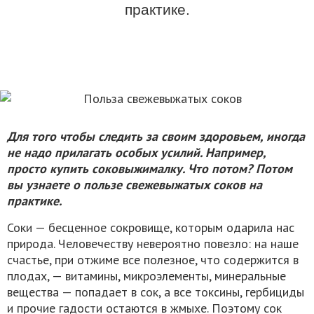
практике.
Для того чтобы следить за своим здоровьем, иногда
не надо прилагать особых усилий. Например,
просто купить соковыжималку. Что потом? Потом
вы узнаете о пользе свежевыжатых соков на
практике.
Соки — бесценное сокровище, которым одарила нас
природа. Человечеству невероятно повезло: на наше
счастье, при отжиме все полезное, что содержится в
плодах, — витамины, микроэлементы, минеральные
вещества — попадает в сок, а все токсины, гербициды
и прочие гадости остаются в жмыхе. Поэтому сок