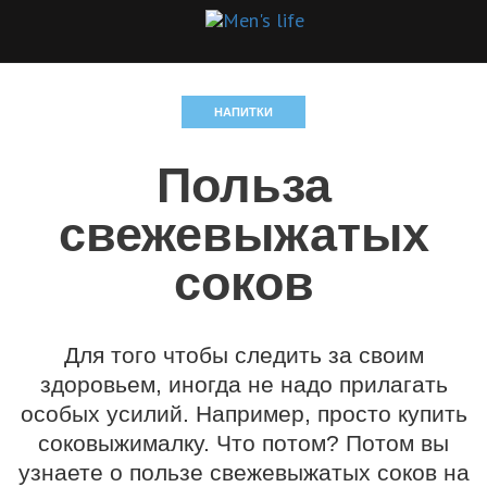
НАПИТКИ
Польза
свежевыжатых
соков
Для того чтобы следить за своим
здоровьем, иногда не надо прилагать
особых усилий. Например, просто купить
соковыжималку. Что потом? Потом вы
узнаете о пользе свежевыжатых соков на