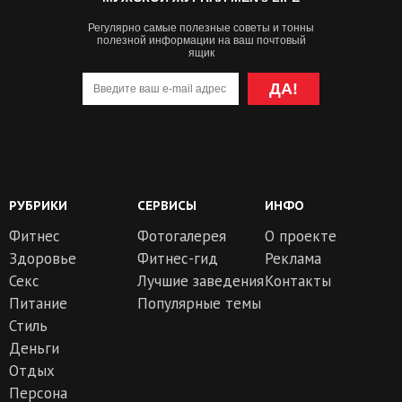
Регулярно самые полезные советы и тонны
полезной информации на ваш почтовый
ящик
ДА!
РУБРИКИ
СЕРВИСЫ
ИНФО
Фитнес
Фотогалерея
О проекте
Здоровье
Фитнес-гид
Реклама
Секс
Лучшие заведения
Контакты
Питание
Популярные темы
Стиль
Деньги
Отдых
Персона