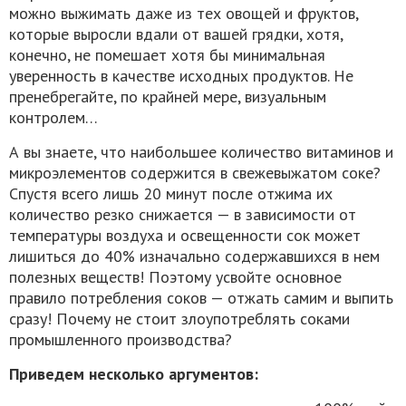
можно выжимать даже из тех овощей и фруктов,
которые выросли вдали от вашей грядки, хотя,
конечно, не помешает хотя бы минимальная
уверенность в качестве исходных продуктов. Не
пренебрегайте, по крайней мере, визуальным
контролем…
А вы знаете, что наибольшее количество витаминов и
микроэлементов содержится в свежевыжатом соке?
Спустя всего лишь 20 минут после отжима их
количество резко снижается — в зависимости от
температуры воздуха и освещенности сок может
лишиться до 40% изначально содержавшихся в нем
полезных веществ! Поэтому усвойте основное
правило потребления соков — отжать самим и выпить
сразу! Почему не стоит злоупотреблять соками
промышленного производства?
Приведем несколько аргументов: