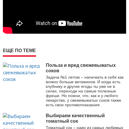
ЕЩЕ ПО ТЕМЕ
Польза и вред свежевыжатых
соков
Задача №1 летом – напичкать в себя как
можно больше витаминов. И когда есть
клубнику и другие ягоды ты уже не в
силах, переходи на самые полезные
фреши. Но помни, что, как и у любого
лекарства, у свежевыжатых соков также
есть свои противопоказания.
Выбираем качественный
томатный сок
Томатный сок – один из самых любимых