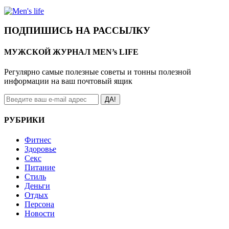
ПОДПИШИСЬ НА РАССЫЛКУ
МУЖСКОЙ ЖУРНАЛ MEN’s LIFE
Регулярно самые полезные советы и тонны полезной
информации на ваш почтовый ящик
ДА!
РУБРИКИ
Фитнес
Здоровье
Секс
Питание
Стиль
Деньги
Отдых
Персона
Новости