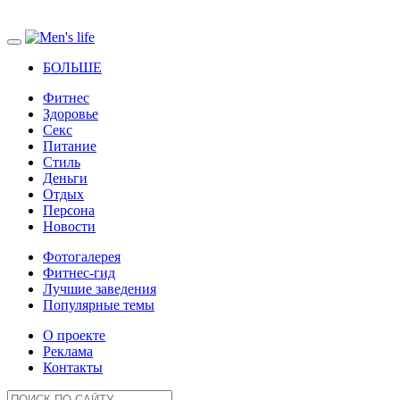
БОЛЬШЕ
Фитнес
Здоровье
Секс
Питание
Стиль
Деньги
Отдых
Персона
Новости
Фотогалерея
Фитнес-гид
Лучшие заведения
Популярные темы
О проекте
Реклама
Контакты