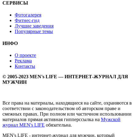
СЕРВИСЫ
Фотогалерея
Фитнес-гид
Лучшие заведения
Популярные темы
ИНФО
О проекте
Реклама
Контакты
© 2005-2023 MEN's LIFE — ИНТЕРНЕТ-ЖУРНАЛ ДЛЯ
МУЖЧИН
Все права на материалы, находящиеся на сайте, охраняются в
соответствии с законодательством об авторском праве и
смежных правах. При полном или частичном использовании
материалов прямая активная гипперссылка на
Мужской
журнал MEN's LIFE
обязательна.
MEN's LIFE - интернет-журнал для мужчин, который