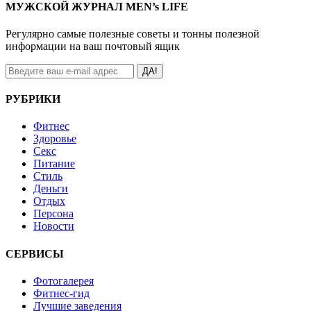
МУЖСКОЙ ЖУРНАЛ MEN’s LIFE
Регулярно самые полезные советы и тонны полезной
информации на ваш почтовый ящик
ДА!
РУБРИКИ
Фитнес
Здоровье
Секс
Питание
Стиль
Деньги
Отдых
Персона
Новости
СЕРВИСЫ
Фотогалерея
Фитнес-гид
Лучшие заведения