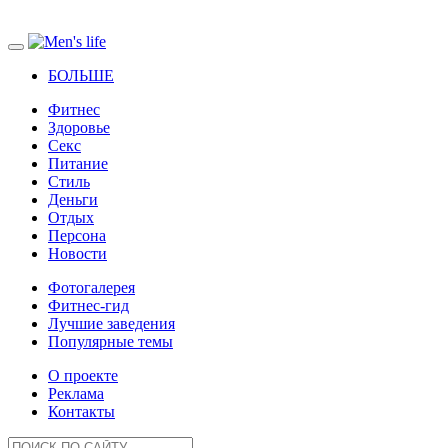
БОЛЬШЕ
Фитнес
Здоровье
Секс
Питание
Стиль
Деньги
Отдых
Персона
Новости
Фотогалерея
Фитнес-гид
Лучшие заведения
Популярные темы
О проекте
Реклама
Контакты