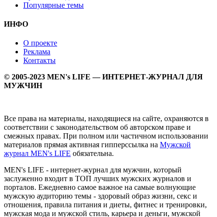
Популярные темы
ИНФО
О проекте
Реклама
Контакты
© 2005-2023 MEN's LIFE — ИНТЕРНЕТ-ЖУРНАЛ ДЛЯ
МУЖЧИН
Все права на материалы, находящиеся на сайте, охраняются в
соответствии с законодательством об авторском праве и
смежных правах. При полном или частичном использовании
материалов прямая активная гипперссылка на
Мужской
журнал MEN's LIFE
обязательна.
MEN's LIFE - интернет-журнал для мужчин, который
заслуженно входит в ТОП лучших мужских журналов и
порталов. Ежедневно самое важное на самые волнующие
мужскую аудиторию темы - здоровый образ жизни, секс и
отношения, правила питания и диеты, фитнес и тренировки,
мужская мода и мужской стиль, карьера и деньги, мужской