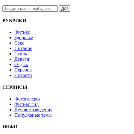
ДА!
РУБРИКИ
Фитнес
Здоровье
Секс
Питание
Стиль
Деньги
Отдых
Персона
Новости
СЕРВИСЫ
Фотогалерея
Фитнес-гид
Лучшие заведения
Популярные темы
ИНФО