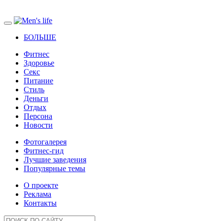
БОЛЬШЕ
Фитнес
Здоровье
Секс
Питание
Стиль
Деньги
Отдых
Персона
Новости
Фотогалерея
Фитнес-гид
Лучшие заведения
Популярные темы
О проекте
Реклама
Контакты