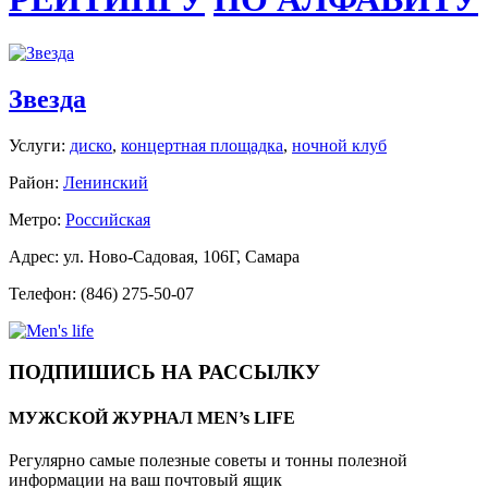
Звезда
Услуги:
диско
,
концертная площадка
,
ночной клуб
Район:
Ленинский
Метро:
Российская
Адрес: ул. Ново-Садовая, 106Г, Самара
Телефон: (846) 275-50-07
ПОДПИШИСЬ НА РАССЫЛКУ
МУЖСКОЙ ЖУРНАЛ MEN’s LIFE
Регулярно самые полезные советы и тонны полезной
информации на ваш почтовый ящик