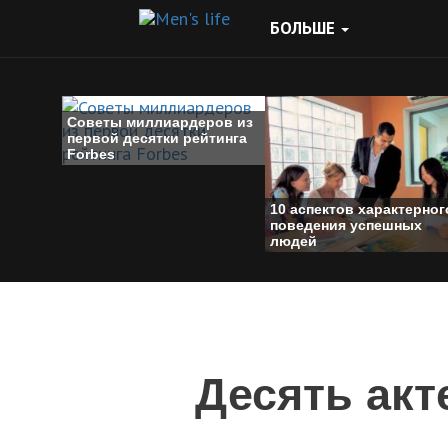
БОЛЬШЕ
Советы миллиардеров из
первой десятки рейтинга
Forbes
10 аспектов характерног
поведения успешных
людей
Десять акт