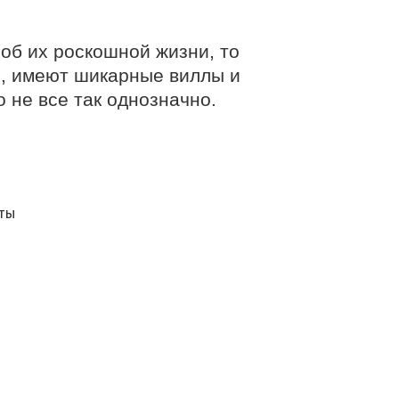
 об их роскошной жизни, то
то, имеют шикарные виллы и
 не все так однозначно.