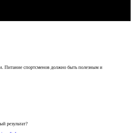
ти. Питание спортсменов должно быть полезным и
ый результат?