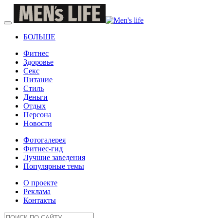
БОЛЬШЕ
Фитнес
Здоровье
Секс
Питание
Стиль
Деньги
Отдых
Персона
Новости
Фотогалерея
Фитнес-гид
Лучшие заведения
Популярные темы
О проекте
Реклама
Контакты