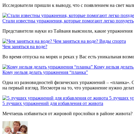
Исследователи пришли к выводу, что с появлением на свет мал
Стали известны упражнения, которые помогают легко похудеть
Представители науки из Тайваня выяснили, какие упражнения 
Чем заняться на воде?
Виды спорта
Чем заняться на воде?
Во время отпуска на морях и реках у Вас есть уникальная воз
Кому нельзя делат
Кому нельзя делать упражнения “планка”
Одна из разновидностей физических упражнений – «планка». С
на первый взгляд. Несмотря на то, что упражнение нужно дела
5 лучших у
5 лучших упражнений для избавления от живота
Мечтаешь избавиться от жировой прослойки в районе живота? 