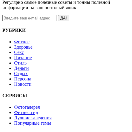
Регулярно самые полезные советы и тонны полезной
информации на ваш почтовый ящик
ДА!
РУБРИКИ
Фитнес
Здоровье
Секс
Питание
Стиль
Деньги
Отдых
Персона
Новости
СЕРВИСЫ
Фотогалерея
Фитнес-гид
Лучшие заведения
Популярные темы