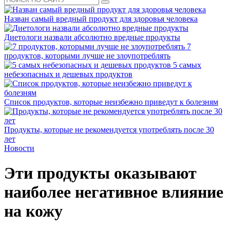
Назван самый вредный продукт для здоровья человека
Диетологи назвали абсолютно вредные продукты
7
продуктов, которыми лучше не злоупотреблять
5 самых
небезопасных и дешевых продуктов
Список продуктов, которые неизбежно приведут к болезням
Продукты, которые не рекомендуется употреблять после 30
лет
Новости
Эти продукты оказывают
наиболее негативное влияние
на кожу