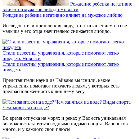
Рождение ребенка негативно
влияет на мужское либидо
Новости
Рождение ребенка негативно влияет на мужское либидо
Исследователи пришли к выводу, что с появлением на свет
малыша у его отца значительно снижается либидо.
Стали известны упражнения, которые помогают легко
похудеть
Новости
Стали известны упражнения, которые помогают легко
похудеть
Представители науки из Тайваня выяснили, какие
упражнения помогают похудеть людям, у которых есть
предрасположенность к лишнему весу
Чем заняться на воде?
Виды спорта
Чем заняться на воде?
Во время отпуска на морях и реках у Вас есть уникальная
возможность заняться водными видами спорта. Вариантов
много, и у каждого свои плюсы.