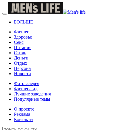
БОЛЬШЕ
Фитнес
Здоровье
Секс
Питание
Стиль
Деньги
Отдых
Персона
Новости
Фотогалерея
Фитнес-гид
Лучшие заведения
Популярные темы
О проекте
Реклама
Контакты