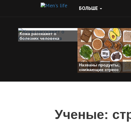
БОЛЬШЕ
Кожа расскажет о
болезнях человека
Названы продукты,
снижающие стресс
Ученые: ст