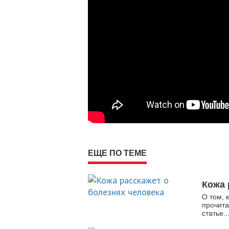
ЕЩЕ ПО ТЕМЕ
Кожа 
О том, 
прочита
статье..