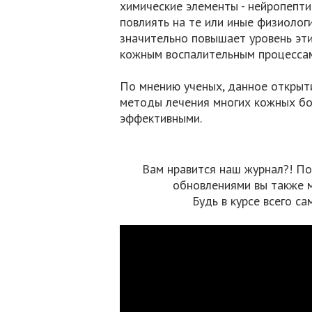
химические элементы - нейропепт
повлиять на те или иные физиолог
значительно повышает уровень эти
кожным воспалительным процессам
По мнению ученых, данное открыт
методы лечения многих кожных бо
эффективными.
Вам нравится наш журнал?! По
обновлениями вы также 
Будь в курсе всего са