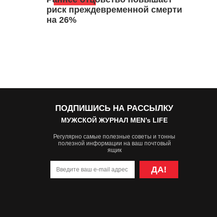
риск преждевременной смерти
на 26%
ПОДПИШИСЬ НА РАССЫЛКУ
МУЖСКОЙ ЖУРНАЛ MEN’s LIFE
Регулярно самые полезные советы и тонны
полезной информации на ваш почтовый
ящик
ДА!