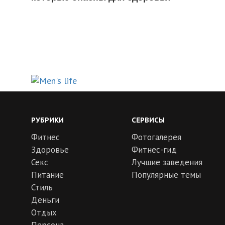
РУБРИКИ
СЕРВИСЫ
Фитнес
Фотогалерея
Здоровье
Фитнес-гид
Секс
Лучшие заведения
Питание
Популярные темы
Стиль
Деньги
Отдых
Персона