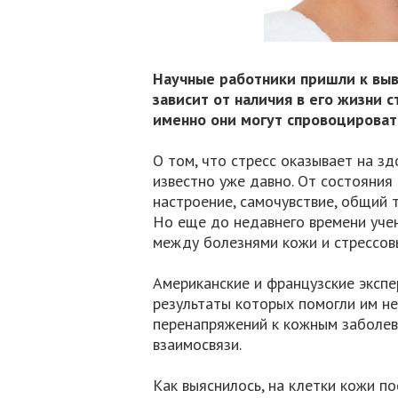
Научные работники пришли к выв
зависит от наличия в его жизни 
именно они могут спровоцироват
О том, что стресс оказывает на зд
известно уже давно. От состояния
настроение, самочувствие, общий т
Но еще до недавнего времени учен
между болезнями кожи и стрессов
Американские и французские экспе
результаты которых помогли им не
перенапряжений к кожным заболева
взаимосвязи.
Как выяснилось, на клетки кожи 