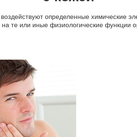
о воздействуют определенные химические эл
 на те или иные физиологические функции 