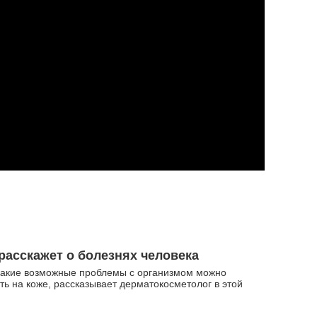
расскажет о болезнях человека
какие возможные проблемы с организмом можно
ть на коже, рассказывает дерматокосметолог в этой
.