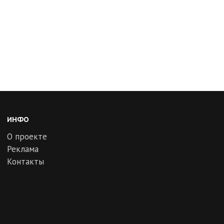
ИНФО
О проекте
Реклама
Контакты