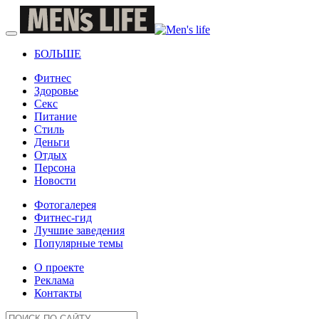
БОЛЬШЕ
Фитнес
Здоровье
Секс
Питание
Стиль
Деньги
Отдых
Персона
Новости
Фотогалерея
Фитнес-гид
Лучшие заведения
Популярные темы
О проекте
Реклама
Контакты