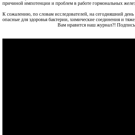
причиной импотенции и проблем в работе гормональных желез
К сожалению, по словам исследователей, на сегодняшний день 
опасные для здоровья бактерии, химические соединения и тяже
Вам нравится наш журнал?! Подписы