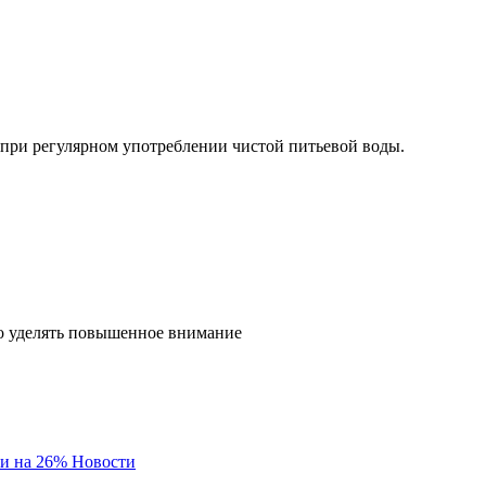
при регулярном употреблении чистой питьевой воды.
но уделять повышенное внимание
и на 26%
Новости