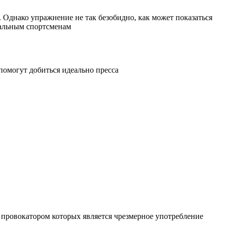
Однако упражнение не так безобидно, как может показаться
нальным спортсменам
помогут добиться идеально пресса
 провокатором которых является чрезмерное употребление