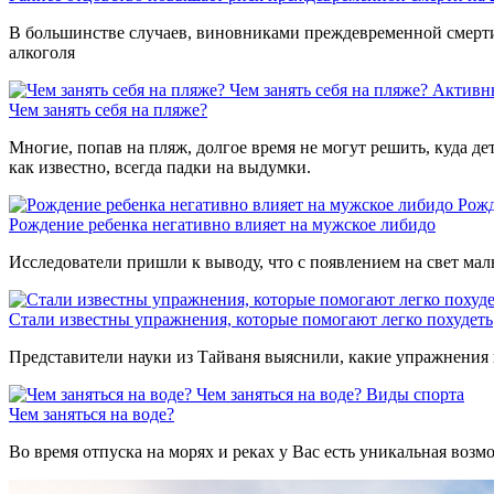
В большинстве случаев, виновниками преждевременной смерти 
алкоголя
Чем занять себя на пляже?
Активн
Чем занять себя на пляже?
Многие, попав на пляж, долгое время не могут решить, куда де
как известно, всегда падки на выдумки.
Рожд
Рождение ребенка негативно влияет на мужское либидо
Исследователи пришли к выводу, что с появлением на свет мал
Стали известны упражнения, которые помогают легко похудеть
Представители науки из Тайваня выяснили, какие упражнения 
Чем заняться на воде?
Виды спорта
Чем заняться на воде?
Во время отпуска на морях и реках у Вас есть уникальная воз