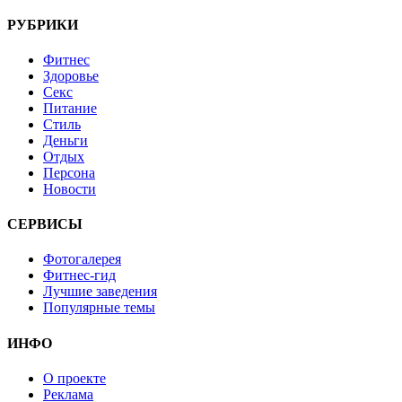
РУБРИКИ
Фитнес
Здоровье
Секс
Питание
Стиль
Деньги
Отдых
Персона
Новости
СЕРВИСЫ
Фотогалерея
Фитнес-гид
Лучшие заведения
Популярные темы
ИНФО
О проекте
Реклама