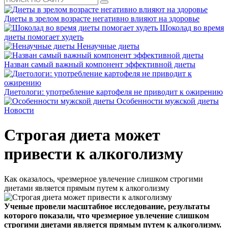
Диеты в зрелом возрасте негативно влияют на здоровье
Шоколад во время
диеты помогает худеть
Ненаучные диеты
Назван самый важный компонент эффективной диеты
Диетологи: употребление картофеля не приводит к ожирению
Особенности мужской диеты
Новости
Строгая диета может
привести к алкоголизму
Как оказалось, чрезмерное увлечение слишком строгими
диетами является прямым путем к алкоголизму
Ученые провели масштабное исследование, результаты
которого показали, что чрезмерное увлечение слишком
строгими диетами является прямым путем к алкоголизму.