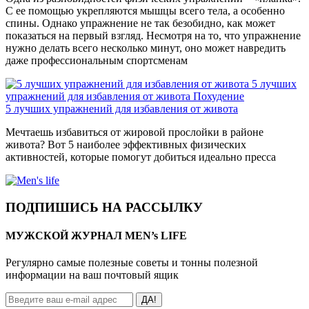
С ее помощью укрепляются мышцы всего тела, а особенно
спины. Однако упражнение не так безобидно, как может
показаться на первый взгляд. Несмотря на то, что упражнение
нужно делать всего несколько минут, оно может навредить
даже профессиональным спортсменам
5 лучших
упражнений для избавления от живота
Похудение
5 лучших упражнений для избавления от живота
Мечтаешь избавиться от жировой прослойки в районе
живота? Вот 5 наиболее эффективных физических
активностей, которые помогут добиться идеально пресса
ПОДПИШИСЬ НА РАССЫЛКУ
МУЖСКОЙ ЖУРНАЛ MEN’s LIFE
Регулярно самые полезные советы и тонны полезной
информации на ваш почтовый ящик
ДА!