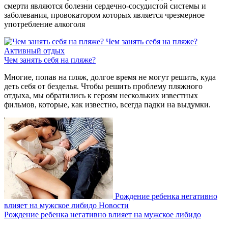
смерти являются болезни сердечно-сосудистой системы и
заболевания, провокатором которых является чрезмерное
употребление алкоголя
Чем занять себя на пляже?
Активный отдых
Чем занять себя на пляже?
Многие, попав на пляж, долгое время не могут решить, куда
деть себя от безделья. Чтобы решить проблему пляжного
отдыха, мы обратились к героям нескольких известных
фильмов, которые, как известно, всегда падки на выдумки.
Рождение ребенка негативно
влияет на мужское либидо
Новости
Рождение ребенка негативно влияет на мужское либидо