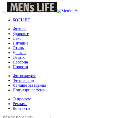
БОЛЬШЕ
Фитнес
Здоровье
Секс
Питание
Стиль
Деньги
Отдых
Персона
Новости
Фотогалерея
Фитнес-гид
Лучшие заведения
Популярные темы
О проекте
Реклама
Контакты