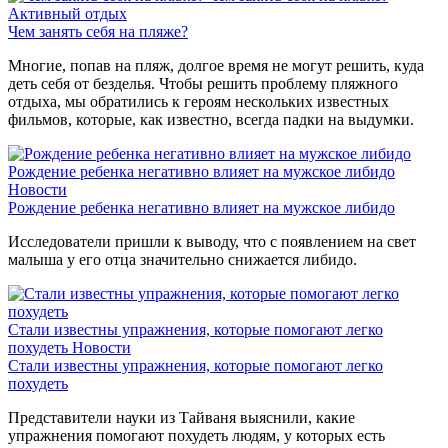
Активный отдых
Чем занять себя на пляже?
Многие, попав на пляж, долгое время не могут решить, куда
деть себя от безделья. Чтобы решить проблему пляжного
отдыха, мы обратились к героям нескольких известных
фильмов, которые, как известно, всегда падки на выдумки.
Рождение ребенка негативно влияет на мужское либидо
Новости
Рождение ребенка негативно влияет на мужское либидо
Исследователи пришли к выводу, что с появлением на свет
малыша у его отца значительно снижается либидо.
Стали известны упражнения, которые помогают легко
похудеть
Новости
Стали известны упражнения, которые помогают легко
похудеть
Представители науки из Тайваня выяснили, какие
упражнения помогают похудеть людям, у которых есть