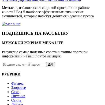
Мечтаешь избавиться от жировой прослойки в районе
живота? Вот 5 наиболее эффективных физических
активностей, которые помогут добиться идеально пресса
ПОДПИШИСЬ НА РАССЫЛКУ
МУЖСКОЙ ЖУРНАЛ MEN’s LIFE
Регулярно самые полезные советы и тонны полезной
информации на ваш почтовый ящик
ДА!
РУБРИКИ
Фитнес
Здоровье
Секс
Питание
Стиль
Деньги