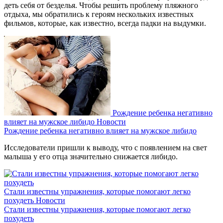
деть себя от безделья. Чтобы решить проблему пляжного
отдыха, мы обратились к героям нескольких известных
фильмов, которые, как известно, всегда падки на выдумки.
Рождение ребенка негативно
влияет на мужское либидо
Новости
Рождение ребенка негативно влияет на мужское либидо
Исследователи пришли к выводу, что с появлением на свет
малыша у его отца значительно снижается либидо.
Стали известны упражнения, которые помогают легко
похудеть
Новости
Стали известны упражнения, которые помогают легко
похудеть