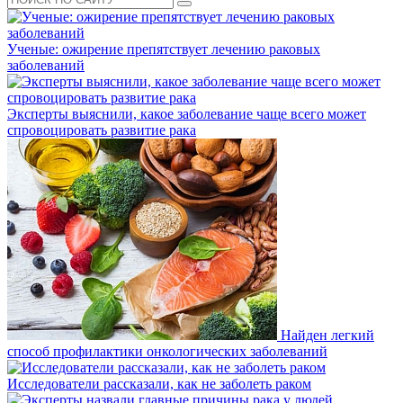
Ученые: ожирение препятствует лечению раковых
заболеваний
Эксперты выяснили, какое заболевание чаще всего может
спровоцировать развитие рака
Найден легкий
способ профилактики онкологических заболеваний
Исследователи рассказали, как не заболеть раком