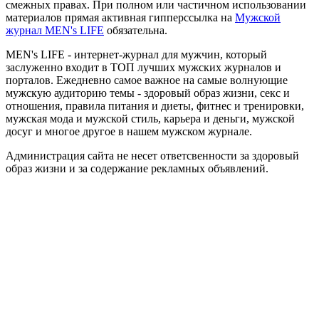
смежных правах. При полном или частичном использовании
материалов прямая активная гипперссылка на
Мужской
журнал MEN's LIFE
обязательна.
MEN's LIFE - интернет-журнал для мужчин, который
заслуженно входит в ТОП лучших мужских журналов и
порталов. Ежедневно самое важное на самые волнующие
мужскую аудиторию темы - здоровый образ жизни, секс и
отношения, правила питания и диеты, фитнес и тренировки,
мужская мода и мужской стиль, карьера и деньги, мужской
досуг и многое другое в нашем мужском журнале.
Администрация сайта не несет ответсвенности за здоровый
образ жизни и за содержание рекламных объявлений.