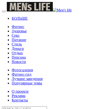
БОЛЬШЕ
Фитнес
Здоровье
Секс
Питание
Стиль
Деньги
Отдых
Персона
Новости
Фотогалерея
Фитнес-гид
Лучшие заведения
Популярные темы
О проекте
Реклама
Контакты