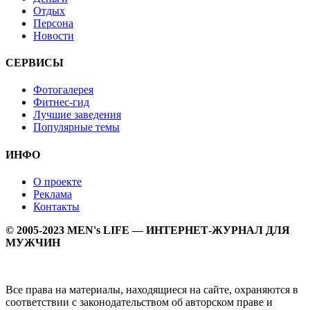
Отдых
Персона
Новости
СЕРВИСЫ
Фотогалерея
Фитнес-гид
Лучшие заведения
Популярные темы
ИНФО
О проекте
Реклама
Контакты
© 2005-2023 MEN's LIFE — ИНТЕРНЕТ-ЖУРНАЛ ДЛЯ
МУЖЧИН
Все права на материалы, находящиеся на сайте, охраняются в
соответствии с законодательством об авторском праве и