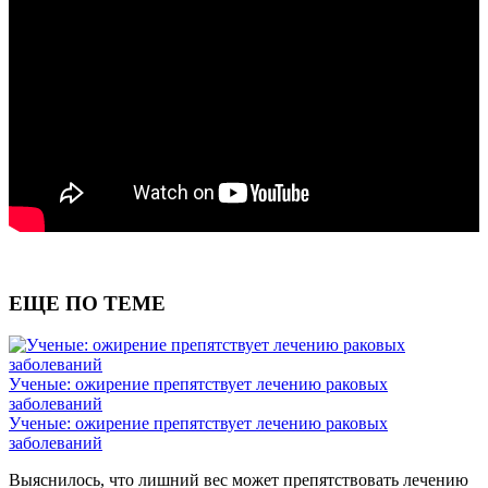
ЕЩЕ ПО ТЕМЕ
Ученые: ожирение препятствует лечению раковых
заболеваний
Ученые: ожирение препятствует лечению раковых
заболеваний
Выяснилось, что лишний вес может препятствовать лечению