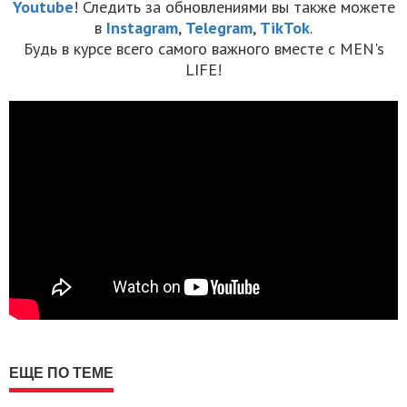
Youtube
! Следить за обновлениями вы также можете
в
Instagram
,
Telegram
,
TikTok
.
Будь в курсе всего самого важного вместе с MEN's
LIFE!
ЕЩЕ ПО ТЕМЕ