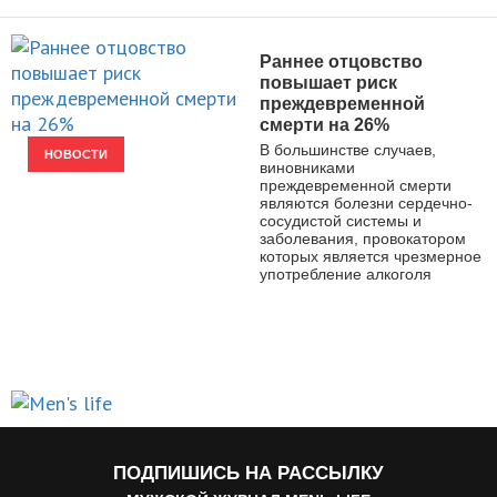
Раннее отцовство
повышает риск
преждевременной
смерти на 26%
В большинстве случаев,
НОВОСТИ
виновниками
преждевременной смерти
являются болезни сердечно-
сосудистой системы и
заболевания, провокатором
которых является чрезмерное
употребление алкоголя
ПОДПИШИСЬ НА РАССЫЛКУ