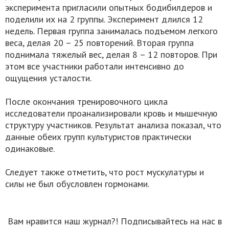
эксперимента пригласили опытных бодибилдеров и
поделили их на 2 группы. Эксперимент длился 12
недель. Первая группа занималась подъемом легкого
веса, делая 20 – 25 повторений. Вторая группа
поднимала тяжелый вес, делая 8 – 12 повторов. При
этом все участники работали интенсивно до
ощущения усталости.
После окончания тренировочного цикла
исследователи проанализировали кровь и мышечную
структуру участников. Результат анализа показал, что
данные обеих групп культуристов практически
одинаковые.
Следует также отметить, что рост мускулатуры и
силы не был обусловлен гормонами.
Вам нравится наш журнал?! Подписывайтесь на нас в