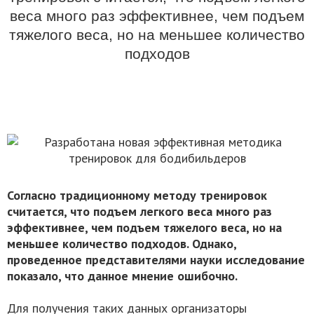
веса много раз эффективнее, чем подъем
тяжелого веса, но на меньшее количество
подходов
Согласно традиционному методу тренировок
считается, что
подъем легкого веса много раз
эффективнее, чем подъем тяжелого веса, но на
меньшее количество подходов. Однако,
п
роведенное представителями науки исследование
показало, что данное мнение ошибочно.
Для получения таких данных организаторы