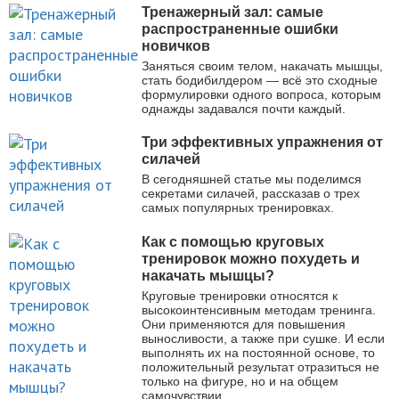
Тренажерный зал: самые
распространенные ошибки
новичков
Заняться своим телом, накачать мышцы,
стать бодибилдером — всё это сходные
формулировки одного вопроса, которым
однажды задавался почти каждый.
Три эффективных упражнения от
силачей
В сегодняшней статье мы поделимся
секретами силачей, рассказав о трех
самых популярных тренировках.
Как с помощью круговых
тренировок можно похудеть и
накачать мышцы?
Круговые тренировки относятся к
высокоинтенсивным методам тренинга.
Они применяются для повышения
выносливости, а также при сушке. И если
выполнять их на постоянной основе, то
положительный результат отразиться не
только на фигуре, но и на общем
самочувствии