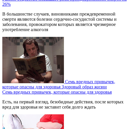
26%
В большинстве случаев, виновниками преждевременной
смерти являются болезни сердечно-сосудистой системы и
заболевания, провокатором которых является чрезмерное
употребление алкоголя
Семь вредных привычек,
которые опасны для здоровья
Здоровый образ жизни
Семь вредных привычек, которые опасны для здоровья
Есть, на первый взгляд, безобидные действия, после которых
вред для здоровья не заставит себя долго ждать