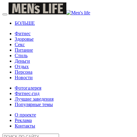
БОЛЬШЕ
Фитнес
Здоровье
Секс
Питание
Стиль
Деньги
Отдых
Персона
Новости
Фотогалерея
Фитнес-гид
Лучшие заведения
Популярные темы
О проекте
Реклама
Контакты