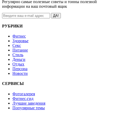
Регулярно самые полезные советы и тонны полезной
информации на ваш почтовый ящик
ДА!
РУБРИКИ
Фитнес
Здоровье
Секс
Питание
Стиль
Деньги
Отдых
Персона
Новости
СЕРВИСЫ
Фотогалерея
Фитнес-гид
Лучшие заведения
Популярные темы