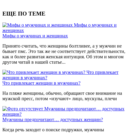
ЕЩЕ ПО ТЕМЕ
Мифы о мужчинах и
женщинах
Мифы о мужчинах и женщинах
Принято считать, что женщины болтливее, а у мужчин не
бывает пмс. Это так же не соответствует действительности,
как и более развитая женская интуиция. Об этом и многом
другом читай в нашей статье...
Что привлекает
женщин в мужчинах?
Что привлекает женщин в мужчинах?
На пляже женщины, обычно, обращают свое внимание на
мужской пресс, потом «изучают» лицо, мускулы, плечи
Мужчины предпочитают… доступных
женщин?
Мужчины предпочитают… доступных женщин?
Когда речь заходит о поиске подружки, мужчины