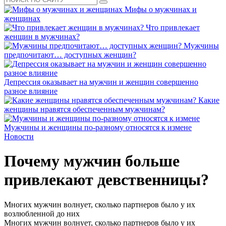
Мифы о мужчинах и
женщинах
Что привлекает
женщин в мужчинах?
Мужчины
предпочитают… доступных женщин?
Депрессия оказывает на мужчин и женщин совершенно
разное влияние
Какие
женщины нравятся обеспеченным мужчинам?
Мужчины и женщины по-разному относятся к измене
Новости
Почему мужчин больше
привлекают девственницы?
Многих мужчин волнует, сколько партнеров было у их
возлюбленной до них
Многих мужчин волнует, сколько партнеров было у их