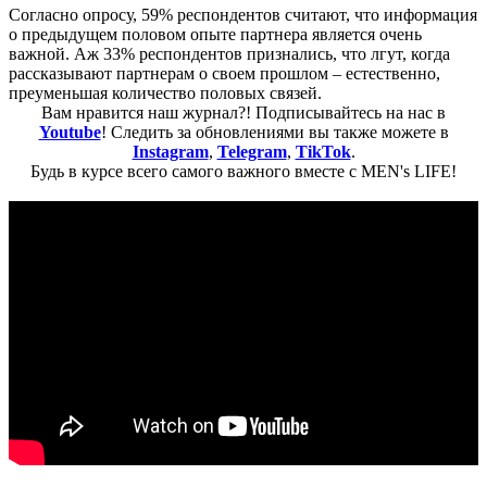
Согласно опросу, 59% респондентов считают, что информация
о предыдущем половом опыте партнера является очень
важной. Аж 33% респондентов признались, что лгут, когда
рассказывают партнерам о своем прошлом – естественно,
преуменьшая количество половых связей.
Вам нравится наш журнал?! Подписывайтесь на нас в
Youtube
! Следить за обновлениями вы также можете в
Instagram
,
Telegram
,
TikTok
.
Будь в курсе всего самого важного вместе с MEN's LIFE!