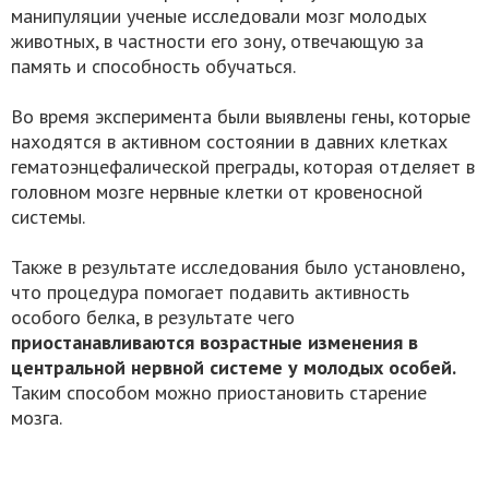
манипуляции ученые исследовали мозг молодых
животных, в частности его зону, отвечающую за
память и способность обучаться.
Во время эксперимента были выявлены гены, которые
находятся в активном состоянии в давних клетках
гематоэнцефалической преграды, которая отделяет в
головном мозге нервные клетки от кровеносной
системы.
Также в результате исследования было установлено,
что процедура помогает подавить активность
особого белка, в результате чего
приостанавливаются возрастные изменения в
центральной нервной системе у молодых особей.
Таким способом можно приостановить старение
мозга.