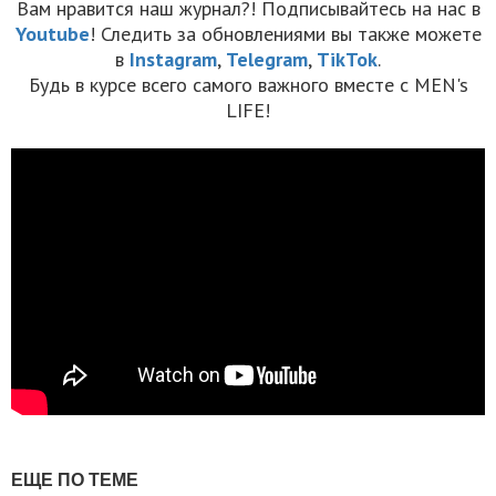
Вам нравится наш журнал?! Подписывайтесь на нас в
Youtube
! Следить за обновлениями вы также можете
в
Instagram
,
Telegram
,
TikTok
.
Будь в курсе всего самого важного вместе с MEN's
LIFE!
ЕЩЕ ПО ТЕМЕ