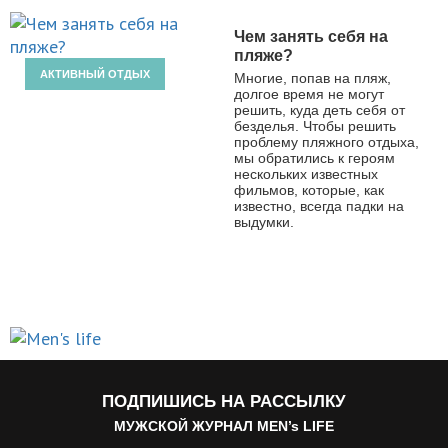
Чем занять себя на
пляже?
АКТИВНЫЙ ОТДЫХ
Многие, попав на пляж,
долгое время не могут
решить, куда деть себя от
безделья. Чтобы решить
проблему пляжного отдыха,
мы обратились к героям
нескольких известных
фильмов, которые, как
известно, всегда падки на
выдумки.
ПОДПИШИСЬ НА РАССЫЛКУ
МУЖСКОЙ ЖУРНАЛ MEN’s LIFE