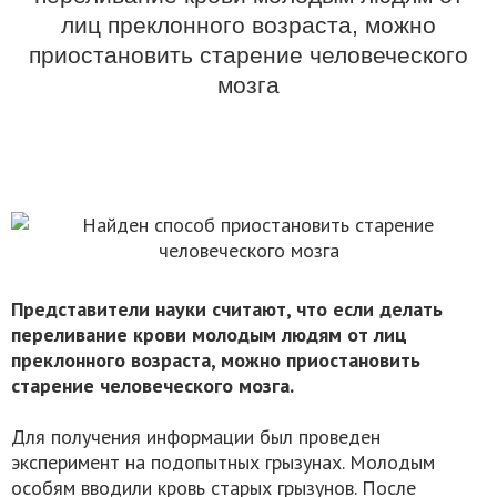
лиц преклонного возраста, можно
приостановить старение человеческого
мозга
Представители науки считают, что если делать
переливание крови молодым людям от лиц
преклонного возраста, можно приостановить
старение человеческого мозга.
Для получения информации был проведен
эксперимент на подопытных грызунах. Молодым
особям вводили кровь старых грызунов. После