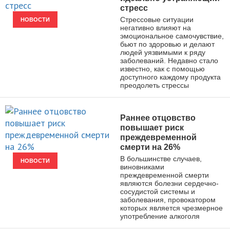
стресс
Стрессовые ситуации
НОВОСТИ
негативно влияют на
эмоциональное самочувствие,
бьют по здоровью и делают
людей уязвимыми к ряду
заболеваний. Недавно стало
известно, как с помощью
доступного каждому продукта
преодолеть стрессы
Раннее отцовство
повышает риск
преждевременной
смерти на 26%
В большинстве случаев,
НОВОСТИ
виновниками
преждевременной смерти
являются болезни сердечно-
сосудистой системы и
заболевания, провокатором
которых является чрезмерное
употребление алкоголя