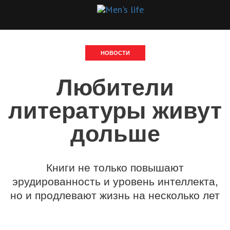
НОВОСТИ
Любители
литературы живут
дольше
Книги не только повышают
эрудированность и уровень интеллекта,
но и продлевают жизнь на несколько лет