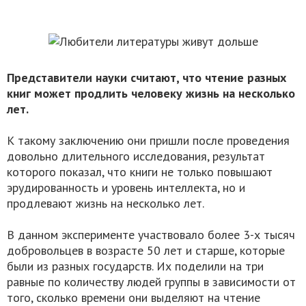
Представители науки считают, что чтение разных
книг может продлить человеку жизнь на несколько
лет.
К такому заключению они пришли после проведения
довольно длительного исследования, результат
которого показал, что книги не только повышают
эрудированность и уровень интеллекта, но и
продлевают жизнь на несколько лет.
В данном эксперименте участвовало более 3-х тысяч
добровольцев в возрасте 50 лет и старше, которые
были из разных государств. Их поделили на три
равные по количеству людей группы в зависимости от
того, сколько времени они выделяют на чтение