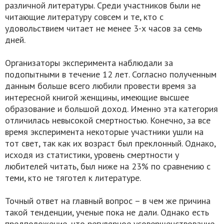
различной литературы. Среди участников были не
читающие литературу совсем и те, кто с
удовольствием читает не менее 3-х часов за семь
дней.
Организаторы эксперимента наблюдали за
подопытными в течение 12 лет. Согласно полученным
данным больше всего любили провести время за
интересной книгой женщины, имеющие высшее
образование и большой доход. Именно эта категория
отличилась невысокой смертностью. Конечно, за все
время эксперимента некоторые участники ушли на
тот свет, так как их возраст был преклонный. Однако,
исходя из статистики, уровень смертности у
любителей читать, был ниже на 23% по сравнению с
теми, кто не тяготел к литературе.
Точный ответ на главный вопрос – в чем же причина
такой тенденции, ученые пока не дали. Однако есть
предположение, что регулярное усовершенствование