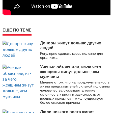
ЕЩЕ ПО ТЕМЕ
Доноры живут дольше других
людей
Регулярно сдавать кровь полезно для
организма
Ученые объяснили, из-за чего
женщины живут дольше, чем
мужчины
Мнение о том, что на продолжительность
жизни представителей сильной половины
человечества оказывает влияние
склонность к риску и зависимость от
вредных привычек – миф: существует
более опасная причина
Люди низкого роста живут