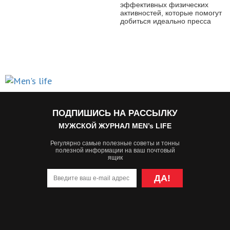
эффективных физических
активностей, которые помогут
добиться идеально пресса
ПОДПИШИСЬ НА РАССЫЛКУ
МУЖСКОЙ ЖУРНАЛ MEN’s LIFE
Регулярно самые полезные советы и тонны
полезной информации на ваш почтовый
ящик
ДА!