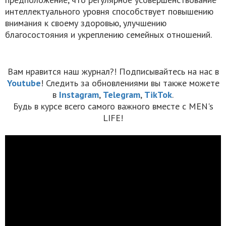
интеллектуального уровня способствует повышению
внимания к своему здоровью, улучшению
благосостояния и укреплению семейных отношений.
Вам нравится наш журнал?! Подписывайтесь на нас в
Youtube
! Следить за обновлениями вы также можете
в
Instagram
,
Telegram
,
TikTok
.
Будь в курсе всего самого важного вместе с MEN's
LIFE!