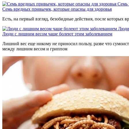
Семь 
Семь вредных привычек, которые опасны для здоровья
Есть, на первый взгляд, безобидные действия, после которых вр
Люди
Люди с лишним весом чаще болеют этим заболеванием
Лишний вес еще никому не приносил пользу, разве что сумоиста
между лишним весом и гриппом