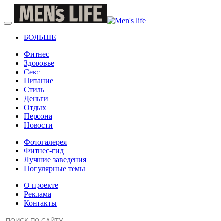
БОЛЬШЕ
Фитнес
Здоровье
Секс
Питание
Стиль
Деньги
Отдых
Персона
Новости
Фотогалерея
Фитнес-гид
Лучшие заведения
Популярные темы
О проекте
Реклама
Контакты