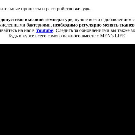
ительные процессы и расстройство желудка.
 допустимо высокой температуре
, лучше всего с добавлением
ечисленными бактериями,
необходимо регулярно менять ткане
вайтесь на нас в
Youtube
! Следить за обновлениями вы также м
Будь в курсе всего самого важного вместе с MEN's LIFE!