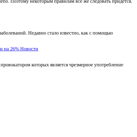
елепо. Поэтому некоторым правилам все же следовать придется.
заболеваний. Недавно стало известно, как с помощью
и на 26%
Новости
 провокатором которых является чрезмерное употребление