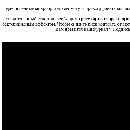
Перечисленные микроорганизмы могут спровоцировать воспал
Использованный текстиль необходимо
регулярно стирать при
бактерицидным эффектом. Чтобы снизить риск контакта с пер
Вам нравится наш журнал?! Подписы