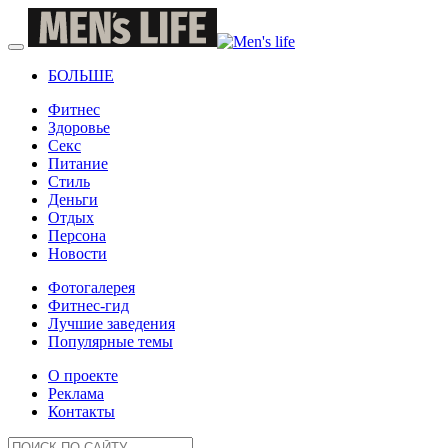
БОЛЬШЕ
Фитнес
Здоровье
Секс
Питание
Стиль
Деньги
Отдых
Персона
Новости
Фотогалерея
Фитнес-гид
Лучшие заведения
Популярные темы
О проекте
Реклама
Контакты