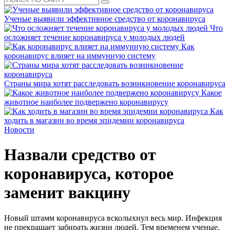
Ученые выявили эффективное средство от коронавируса
Что
осложняет течение коронавируса у молодых людей
Как
коронавирус влияет на иммунную систему
Страны мира хотят расследовать возникновение коронавируса
Какое
животное наиболее подвержено коронавирусу
Как
ходить в магазин во время эпидемии коронавируса
Новости
Назвали средство от
коронавируса, которое
заменит вакцину
Новый штамм коронавируса всколыхнул весь мир. Инфекция
не прекращает забирать жизни людей. Тем временем ученые,