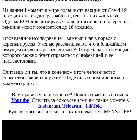
На данный момент в мире больше ста вакцин от Covid-19
находятся на стадии разработки, пять из них – в Китае.
Однако ВОЗ прогнозирует, что действенная и проверенная
вакцина может создаваться до 18 месяцев.
Проведенное исследование – важный шаг в борьбе с
коронавирусом. Ученые рассчитывают, что в ближайшем
будущем появится разрешенный ВОЗ препарат, с помощью
которого можно будет справиться с инфекцией и ее
последствиями.
Считаешь ли ты, что в конечном итоге человечество
справится с коронавирусом? Поделись своим мнением в
комментариях.
Вам нравится наш журнал?! Подписывайтесь на нас в
Youtube
! Следить за обновлениями вы также можете в
Instagram
,
Telegram
,
TikTok
.
Будь в курсе всего самого важного вместе с MEN's LIFE!