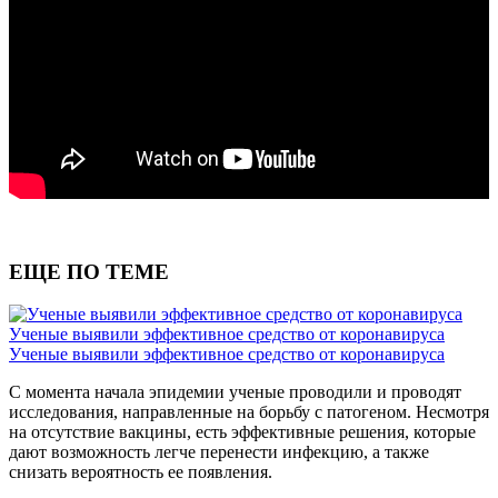
ЕЩЕ ПО ТЕМЕ
Ученые выявили эффективное средство от коронавируса
Ученые выявили эффективное средство от коронавируса
С момента начала эпидемии ученые проводили и проводят
исследования, направленные на борьбу с патогеном. Несмотря
на отсутствие вакцины, есть эффективные решения, которые
дают возможность легче перенести инфекцию, а также
снизать вероятность ее появления.