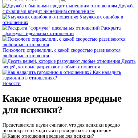
Дружба
с бывшими вредит нынешним отношениям
5 мужских ошибок в
отношениях
Раскрыта
"формула" идеальных отношений
Психологи определили, с какой скоростью развиваются
любовные отношения
Десять
вещей, которые разрушают любые отношения
Как наладить
гармонию в отношениях?
Новости
Какие отношения вредные
для психики?
Представители науки считают, что для психики вредно
неоднократно сходиться и расходиться с партнером