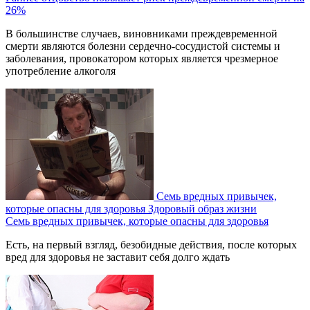
26%
В большинстве случаев, виновниками преждевременной
смерти являются болезни сердечно-сосудистой системы и
заболевания, провокатором которых является чрезмерное
употребление алкоголя
Семь вредных привычек,
которые опасны для здоровья
Здоровый образ жизни
Семь вредных привычек, которые опасны для здоровья
Есть, на первый взгляд, безобидные действия, после которых
вред для здоровья не заставит себя долго ждать