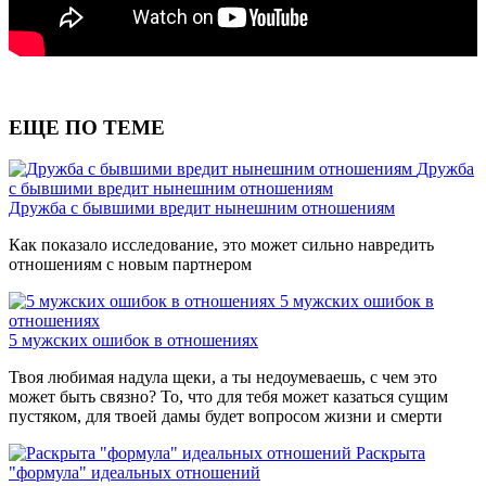
ЕЩЕ ПО ТЕМЕ
Дружба
с бывшими вредит нынешним отношениям
Дружба с бывшими вредит нынешним отношениям
Как показало исследование, это может сильно навредить
отношениям с новым партнером
5 мужских ошибок в
отношениях
5 мужских ошибок в отношениях
Твоя любимая надула щеки, а ты недоумеваешь, с чем это
может быть связно? То, что для тебя может казаться сущим
пустяком, для твоей дамы будет вопросом жизни и смерти
Раскрыта
"формула" идеальных отношений