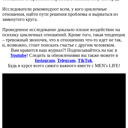
Исследователи рекомендуют всем, у кого цикличные
отношения, найти пути решения проблемы и вырваться из
замкнутого круга.
Проведенное исследование доказало плохое воздействие на
психику цикличных отношений. Кроме того, такая тенденция
– тревожный звоночек, что в отношениях что-то идет не так,
и, возможно, стоит поискать счастье с другим человеком.
Вам нравится наш журнал?! Подписывайтесь на нас в
Youtube
! Следить за обновлениями вы также можете в
Instagram
,
Telegram
,
TikTok
.
Будь в курсе всего самого важного вместе с MEN's LIFE!