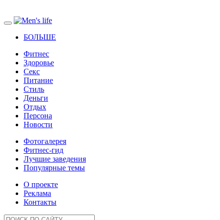
БОЛЬШЕ
Фитнес
Здоровье
Секс
Питание
Стиль
Деньги
Отдых
Персона
Новости
Фотогалерея
Фитнес-гид
Лучшие заведения
Популярные темы
О проекте
Реклама
Контакты