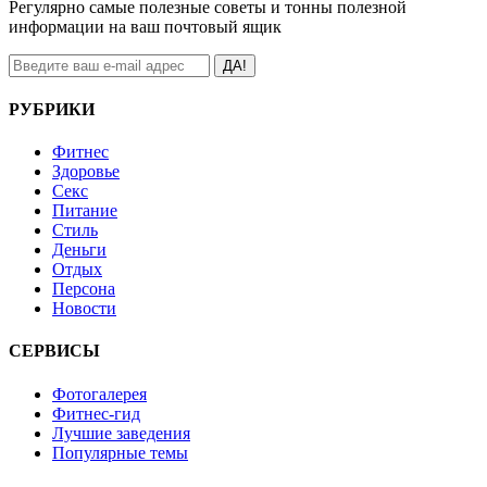
Регулярно самые полезные советы и тонны полезной
информации на ваш почтовый ящик
ДА!
РУБРИКИ
Фитнес
Здоровье
Секс
Питание
Стиль
Деньги
Отдых
Персона
Новости
СЕРВИСЫ
Фотогалерея
Фитнес-гид
Лучшие заведения
Популярные темы